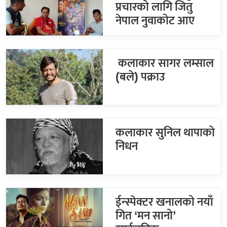
प्रचारको लागि जितु
नेपाल नुवाकोट आए
कलाकार सागर लम्साल
(बले) पक्राउ
कलाकार सुनिल थापाको
निधन
ईन्स्पेक्टर खनालको नयाँ
गित ‘मन सानो’