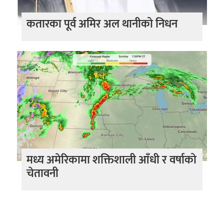
कतारका पूर्व अमिर अल थानीको निधन
मध्य अमेरिकामा शक्तिशाली आँधी र वर्षाको
चेतावनी