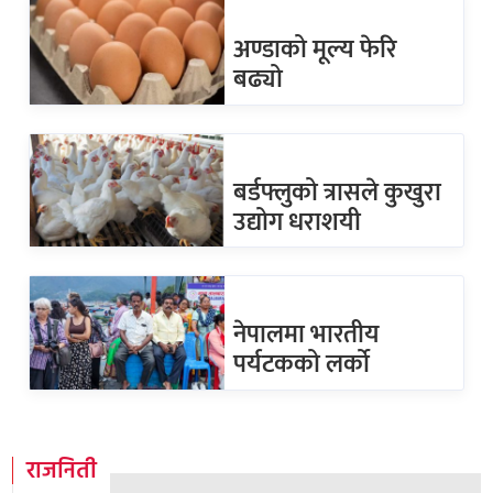
अण्डाको मूल्य फेरि
बढ्यो
बर्डफ्लुको त्रासले कुखुरा
उद्योग धराशयी
नेपालमा भारतीय
पर्यटकको लर्को
राजनिती