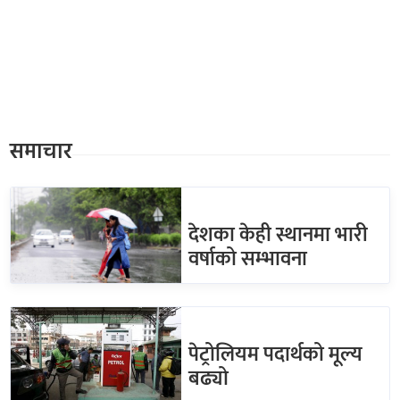
समाचार
देशका केही स्थानमा भारी
वर्षाको सम्भावना
पेट्रोलियम पदार्थको मूल्य
बढ्यो