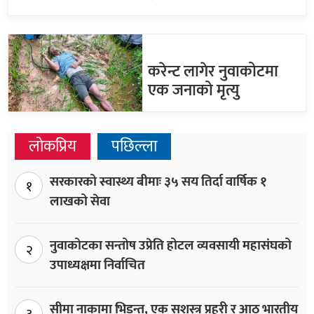
करेन्ट लागेर नुवाकोटमा
एक जनाको मृत्यु
लोकप्रिय
पछिल्ला
सरकारको स्वास्थ्य बीमाः ३५ सय तिर्दा वार्षिक १
१
लाखको सेवा
नुवाकोटका सन्तोष उप्रेति होटल व्यवसायी महासंघको
२
उपाध्यक्षमा निर्वाचित
सीमा नाकामा भिडन्त, एक सशस्त्र प्रहरी र आठ भारतीय