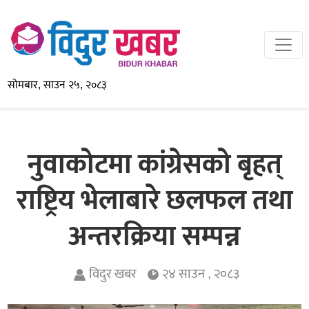
सोमबार, साउन २५, २०८३
नुवाकोटमा कांग्रेसको बृहत्
राष्ट्रिय भेलाबारे छलफल तथा
अन्तरक्रिया सम्पन्न
विदुर खबर
२४ साउन , २०८३