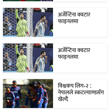
अर्जेन्टिना क्वटार
फाइनलमा
अर्जेन्टिना क्वटार
फाइनलमा
विश्वकप लिग-२ :
नेपालले स्कटल्याण्डसँग
खेल्दै