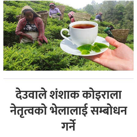
देउवाले शंशाक कोइराला
नेतृत्वको भेलालाई सम्बोधन
गर्ने