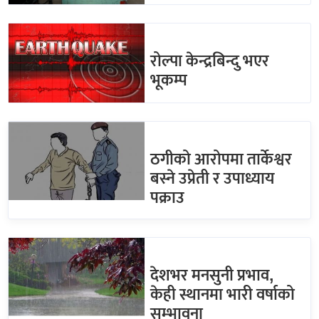
रोल्पा केन्द्रबिन्दु भएर
भूकम्प
ठगीको आरोपमा तार्केश्वर
बस्ने उप्रेती र उपाध्याय
पक्राउ
देशभर मनसुनी प्रभाव,
केही स्थानमा भारी वर्षाको
सम्भावना