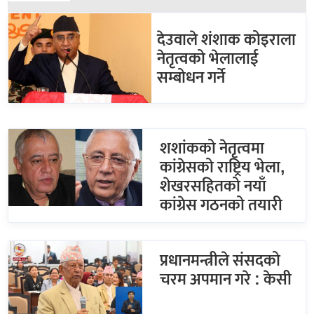
देउवाले शंशाक कोइराला
नेतृत्वको भेलालाई
सम्बोधन गर्ने
शशांकको नेतृत्वमा
कांग्रेसको राष्ट्रिय भेला,
शेखरसहितको नयाँ
कांग्रेस गठनको तयारी
प्रधानमन्त्रीले संसदको
चरम अपमान गरे : केसी