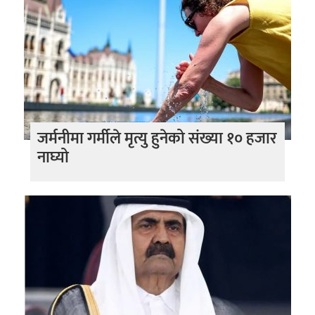
जर्मनीमा गर्मीले मृत्यु हुनेको संख्या १० हजार
नाघ्यो