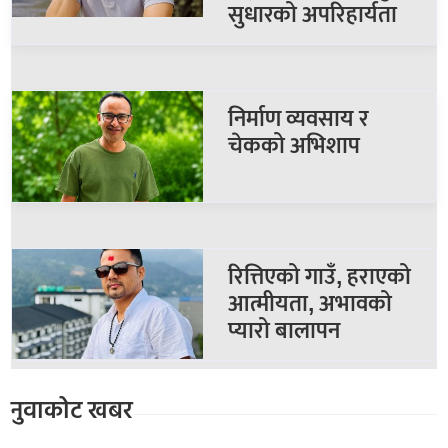
सुधारको अपरिहार्यता
निर्माण व्यवसाय र
चेकको अभिशाप
रित्तिएको गाउँ, हराएको
आत्मीयता, अभावको
प्यारो बालापन
नुवाकोट खबर