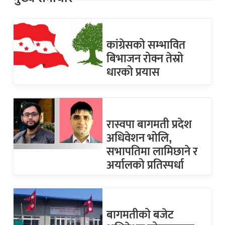
कांग्रेसको सम्भावित
बिभाजन रोक्न तेस्रो
धारको प्रयास
रास्वपा बागमती प्रदेश
अधिवेशन भोलि,
सभापतिमा लामिछाने र
अर्यालको प्रतिस्पर्धा
बागमतीको बजेट