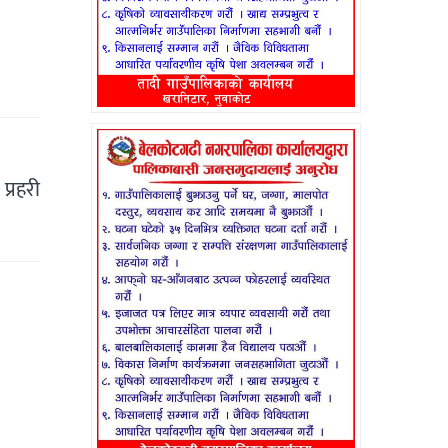
्रहरी