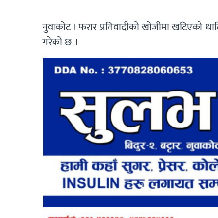
नुवाकोट । फरार प्रतिवादीको खोजीमा खटिएको धाद
गरेको छ ।