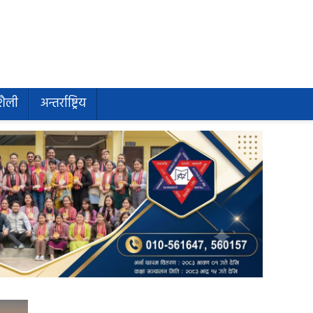
शैली
अन्तर्राष्ट्रिय