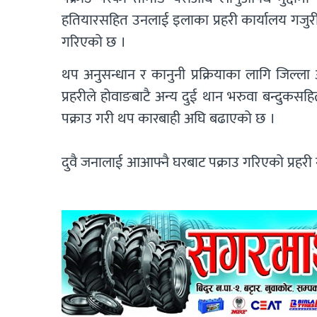
हतियारसहित उनलाई इलाका प्रहरी कार्यालय गजुरी
गरिएको छ ।
थप अनुसन्धान र कानुनी प्रक्रियाका लागि जिल
प्रहरीले होवाङबाटै अन्य दुई थान भरुवा बन्दुक
पक्राउ गरी थप कारबाही अघि बढाएको छ ।
दुवै जनालाई आआफ्नै घरबाट पक्राउ गरिएको प्रहर