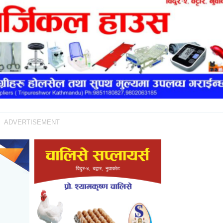
ADVERTISEMENT