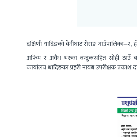
दक्षिणी धादिङको बेनीघाट रोराङ गाउँपालिका–२, 
अफिम र अवैध भरुवा बन्दुकसहित सोही ठाउँ बस्
कार्यालय धादिङका प्रहरी नायब उपरीक्षक प्रकाश 