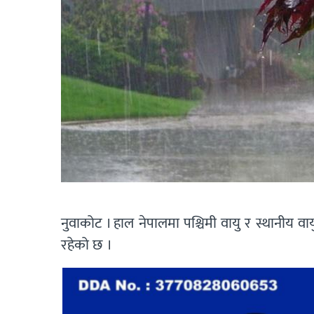
नुवाकोट । हाल नेपालमा पश्चिमी वायु र स्थानीय वाय
रहेको छ ।