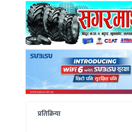
प्रतिक्रिया