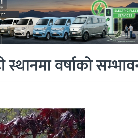
स्थानमा वर्षाको सम्भाव