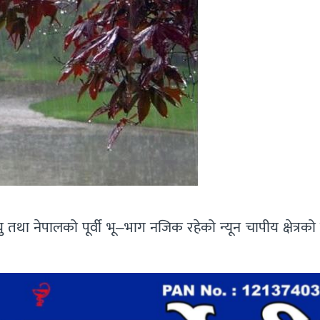
ु तथा नेपालको पूर्वी भू–भाग नजिक रहेको न्यून चापीय क्षेत्रको 