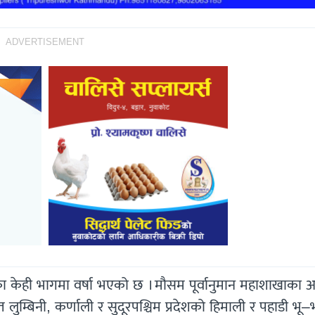
ADVERTISEMENT
 केही भागमा वर्षा भएको छ । मौसम पूर्वानुमान महाशाखाका अ
ुम्बिनी, कर्णाली र सुदूरपश्चिम प्रदेशको हिमाली र पहाडी भू