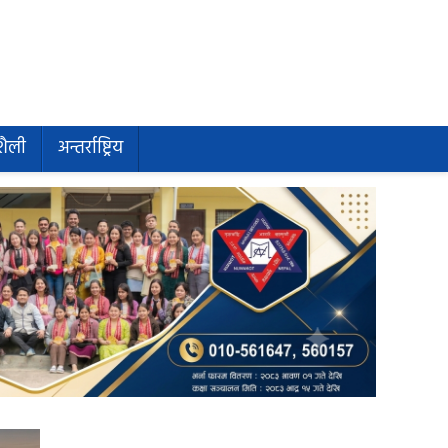
शैली
अन्तर्राष्ट्रिय