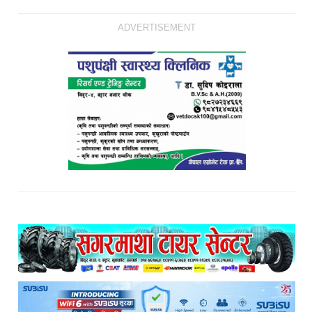
ADVERTISEMENT