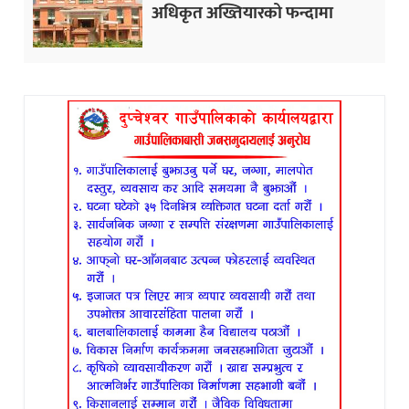
अधिकृत अख्तियारको फन्दामा