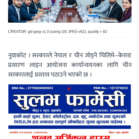
CREATOR: gd-jpeg v1.0 (using IJG JPEG v62), quality = 82
नुवाकोट । सरकारले नेपाल र चीन जोड्ने चिलिमे–केरुङ
प्रसारण लाइन आयोजना कार्यान्वयनका लागि चीन
सरकारलाई प्रस्ताव पठाउने भएको छ ।