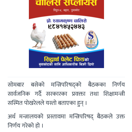
सोमबार बसेको मन्त्रिपरिषद्को बैठकका निर्णय
सार्वजनिक गर्दै सरकारका प्रवक्ता तथा शिक्षामन्त्री
सस्मित पोखरेलले यस्तो बताएका हुन् ।
अर्थ मन्त्रालयको प्रस्तावमा मन्त्रिपरिषद् बैठकले उक्त
निर्णय गरेको हो ।