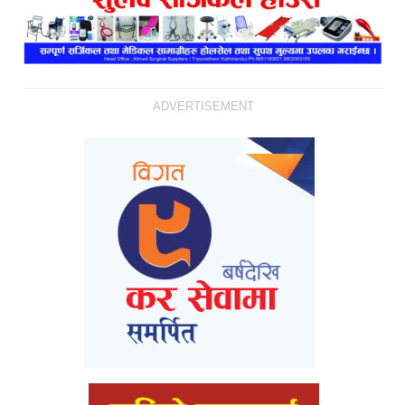
ADVERTISEMENT