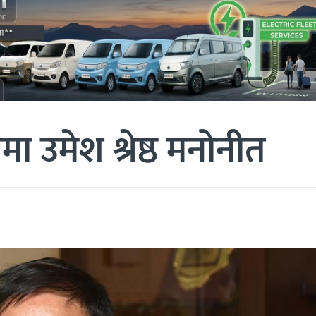
मा उमेश श्रेष्ठ मनोनीत