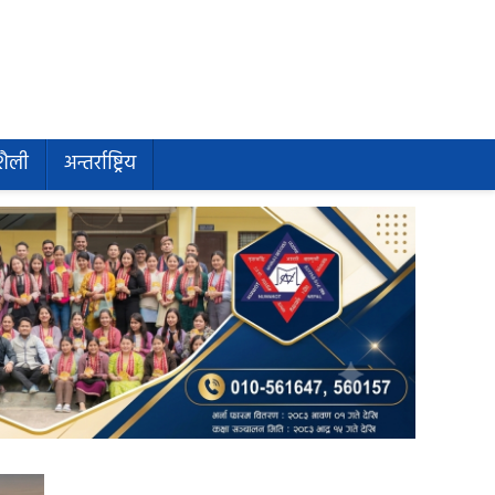
शैली
अन्तर्राष्ट्रिय