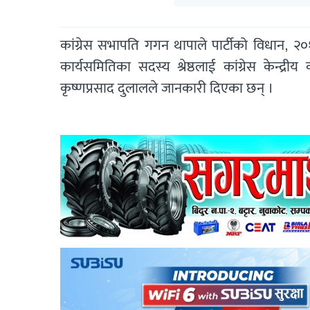
कांग्रेस सभापति गगन थापाले पार्टीको विधान, 
कार्यसमितिका सदस्य श्रेष्ठलाई कांग्रेस केन्द
कृष्णप्रसाद दुलालले जानकारी दिएका छन् ।