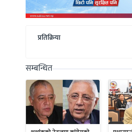
प्रतिक्रिया
सम्बन्धित