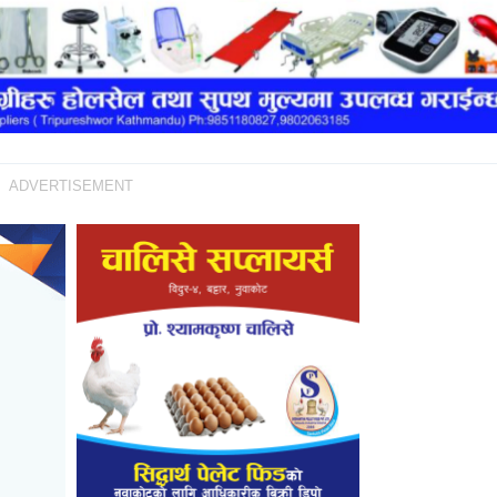
ADVERTISEMENT