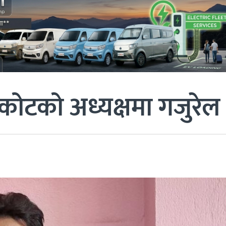
ाकोटको अध्यक्षमा गजुरेल