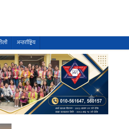
शैली
अन्तर्राष्ट्रिय