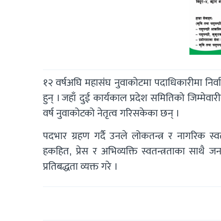
१२ वर्षअघि महासंघ नुवाकोटमा पदाधिकारीमा निर
हुन् । जहाँ दुई कार्यकाल प्रदेश समितिको जिम्मेव
वर्ष नुवाकोटको नेतृत्व गरिसकेका छन् ।
पदभार ग्रहण गर्दै उनले लोकतन्त्र र नागरिक स्व
हकहित, प्रेस र अभिव्यक्ति स्वतन्त्रताका साथै 
प्रतिबद्धता व्यक्त गरे ।