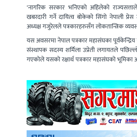
‘नागरिक सरकार भनिएको अहिलेको राज्यसत्ताले ग
खबरदारी गर्ने दायित्व बोकेको सिंगो नेपाली प्रेस
अध्यक्ष गजुरेलले पत्रकारहरुसँग लोकतान्त्रिक व्यव
यस अवसरमा नेपाल पत्रकार महासंघका पूर्वकेन्द्रि
संस्थापक सदस्य शर्मिला उप्रेती लगायतले पछिल्लो 
गएकोले यसको रक्षार्थ पत्रकार महासंघको भूमिका अ