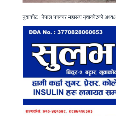
नुवाकोट । नेपाल पत्रकार महासंघ नुवाकोटको अध्यक्ष