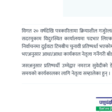
विगत २० वर्षदेखि पत्रकारितामा क्रियाशील गजुरे
सदरमुकाम विदुरस्थित कार्यालयमा पदभार लिएका
निर्वाचनमा दुईवटा टिमबीच चुनावी प्रतिष्पर्धा भएको
भएअनुसार आधा/आधा कार्यकाल नेतृत्व गर्नेगरी ब
जसअनुसार प्रतिष्पर्धी उम्मेद्वार नमराज सुवेदीको 
समयको कार्यकालका लागि नेतृत्व सम्हालेका हुन् ।