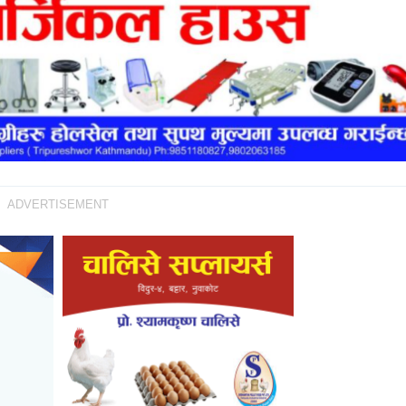
ADVERTISEMENT