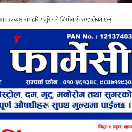
मा पत्रकार रामहरि गजुरेलले जिम्मेवारी सम्हालेका छन् ।