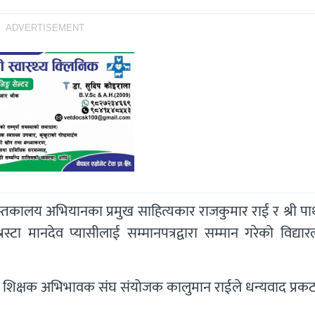
ADVERTISEMENT
पुस्तकालय अभियानका प्रमुख साहित्यकार राजकुमार राई र श्री प
रस्टा मानदेव प्यासीलाई सम्मानपत्रद्वारा सम्मान गरेको विद्य
 शिक्षक अभिभावक संघ संयोजक कालुमान राईले धन्यवाद प्रकट 