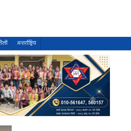
शैली
अन्तर्राष्ट्रिय