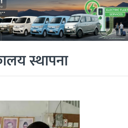
कालय स्थापना