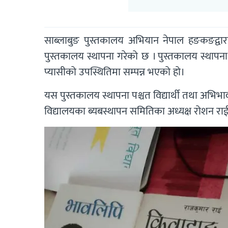
साब्लाबुङ पुस्तकालय अभियान नेपाल हङकङद्वारा
पुस्तकालय स्थापना गरेको छ । पुस्तकालय स्थापना
प्यासीको उपस्थितिमा सम्पन्न भएको हो।
यस पुस्तकालय स्थापना पश्चत विद्यार्थी तथा अभिभावक
विद्यालयका ब्यबस्थापन समितिका अध्यक्ष रोशन रा