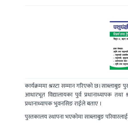
कार्यक्रममा श्रस्टा सम्मान गरिएको छ। साब्लाबुङ 
आधारभूत विद्यालायका पुर्व प्रधानाध्यापक तथा श्
प्रधानाध्यापक भुवनसिङ राईले बताए ।
पुस्तकालय स्थापना भएकोमा साब्लाबुङ परिवारलाई