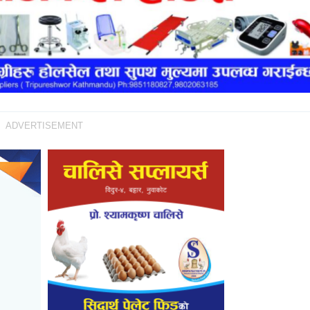
ADVERTISEMENT