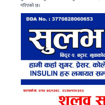
गरिएको छ।