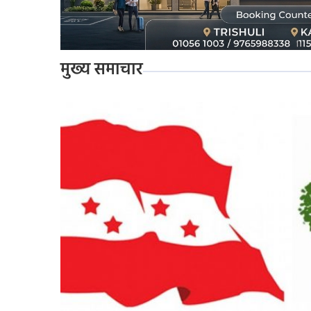
मुख्य समाचार