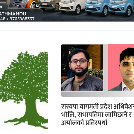
रास्वपा बागमती प्रदेश अधिवेश
भोलि, सभापतिमा लामिछाने र
अर्यालको प्रतिस्पर्धा