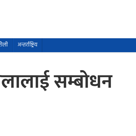
शैली
अन्तर्राष्ट्रिय
भेलालाई सम्बोधन