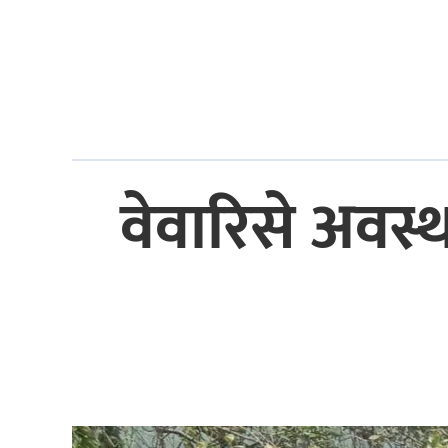
वेवारिसे अवस्