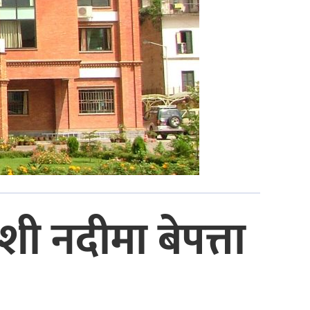
शी नदीमा बेपत्ता