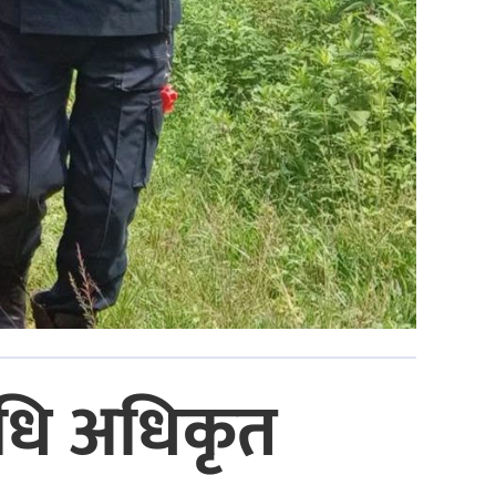
विधि अधिकृत