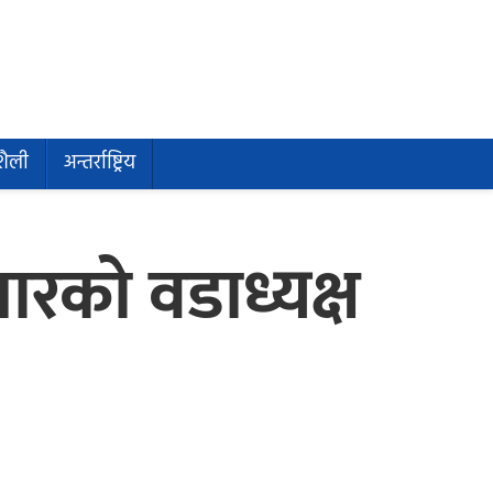
शैली
अन्तर्राष्ट्रिय
ारको वडाध्यक्ष