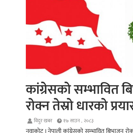
कांग्रेसको सम्भावित 
रोक्न तेस्रो धारको प्रय
विदुर खबर
१७ साउन , २०८३
नुवाकोट । नेपाली कांग्रेसको सम्भावित बिभाजन रोक