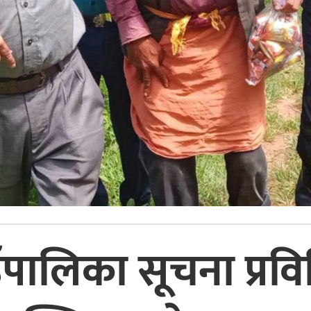
ँपालिका सूचना प्र