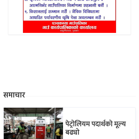
समाचार
पेट्रोलियम पदार्थको मूल्य
बढ्यो