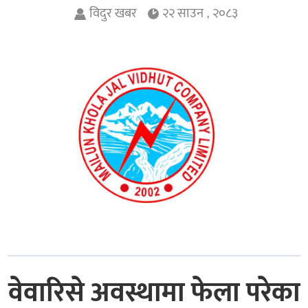
विदुर खबर
२२ साउन , २०८३
वेवारिसे अवस्थामा फेला परेका