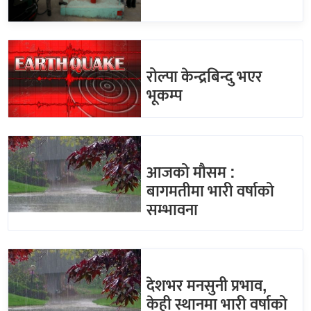
रोल्पा केन्द्रबिन्दु भएर
भूकम्प
आजको मौसम :
बागमतीमा भारी वर्षाको
सम्भावना
देशभर मनसुनी प्रभाव,
केही स्थानमा भारी वर्षाको