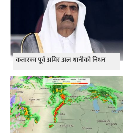
कतारका पूर्व अमिर अल थानीको निधन