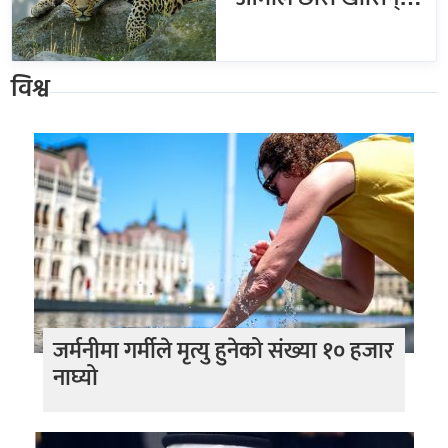
विश्व
जर्मनीमा गर्मीले मृत्यु हुनेको संख्या १० हजार
नाघ्यो