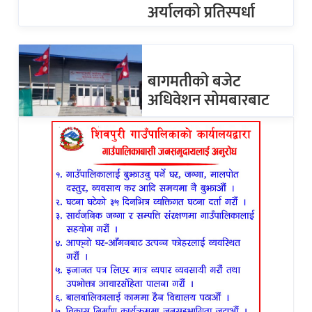
अर्यालको प्रतिस्पर्धा
बागमतीको बजेट
अधिवेशन सोमबारबाट