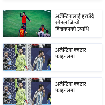
अर्जेन्टिनालाई हराउँदै
स्पेनले जित्यो
विश्वकपको उपाधि
अर्जेन्टिना क्वटार
फाइनलमा
अर्जेन्टिना क्वटार
फाइनलमा