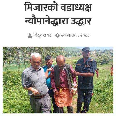
मिजारको वडाध्यक्ष
न्यौपानेद्धारा उद्धार
विदुर खबर
२० साउन , २०८३