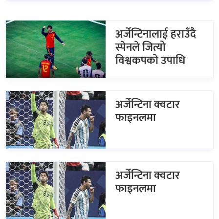
अर्जेन्टिनालाई हराउँदै
स्पेनले जित्यो
विश्वकपको उपाधि
अर्जेन्टिना क्वटार
फाइनलमा
अर्जेन्टिना क्वटार
फाइनलमा