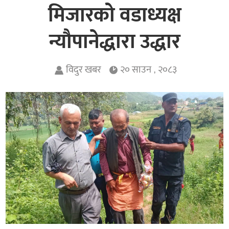
मिजारको वडाध्यक्ष
न्यौपानेद्धारा उद्धार
विदुर खबर
२० साउन , २०८३