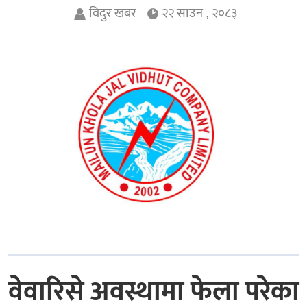
विदुर खबर
२२ साउन , २०८३
वेवारिसे अवस्थामा फेला परेका