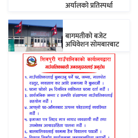
अर्यालको प्रतिस्पर्धा
बागमतीको बजेट
अधिवेशन सोमबारबाट