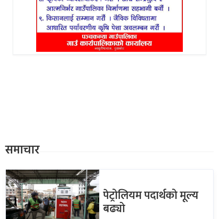
समाचार
पेट्रोलियम पदार्थको मूल्य
बढ्यो