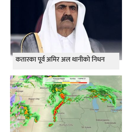
कतारका पूर्व अमिर अल थानीको निधन