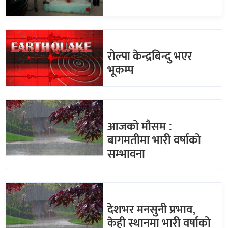
रोल्पा केन्द्रबिन्दु भएर
भूकम्प
आजको मौसम :
बागमतीमा भारी वर्षाको
सम्भावना
देशभर मनसुनी प्रभाव,
केही स्थानमा भारी वर्षाको