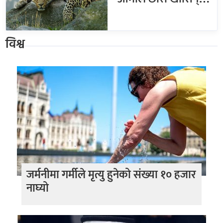
विश्व
जर्मनीमा गर्मीले मृत्यु हुनेको संख्या १० हजार
नाघ्यो