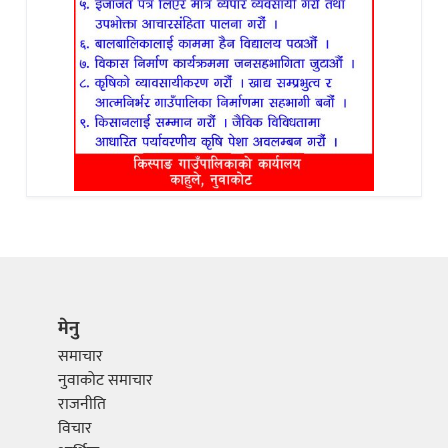
मेनु
समाचार
नुवाकोट समाचार
राजनीति
विचार