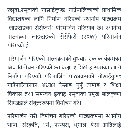
रसुवा,
रसुवाको गोसाईकुण्ड गाउँपालिकाको प्राथामिक
विद्यालयका लागि निर्माण गरिएको स्थानीय पाठ्यक्रम
‘लाङटाङको सेरोफेरो’ परिमार्जन गरिएको छ। स्थानीय
पाठ्यक्रम लाङटाङको सेरोफेरो (२०६९) परिमार्जन
गरिएको हो।
परिमार्जन गरिएको पाठ्यक्रमको बुधबार एक कार्यक्रमका
बिच विमोचन गरिएको छ। कक्षा १ देखि ३ सम्मका लागि
निर्माण गरिएको परिमार्जित पाठ्यक्रमको गोसाईकुण्ड
गाउँपालिकाका अध्यक्ष कैसाङ नुर्पु तामाङ र शिक्षा
विकास तथा समन्वय इकाई रसुवाका प्रमुख बालकृष्ण
सिम्खडाले संयुक्तरूपमा विमोचन गरे।
परिमार्जन गरी विमोचन गरिएको पाठ्यक्रममा स्थानीय
भाषा, संस्कृति, धर्म, परम्परा, भूगोल, पेसा आदिलाई