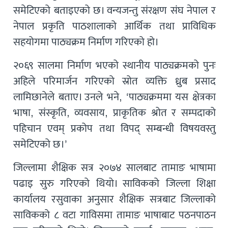
समेटिएको बताइएको छ। वन्यजन्तु संरक्षण संघ नेपाल र
नेपाल प्रकृति पाठशालाको आर्थिक तथा प्राविधिक
सहयोगमा पाठ्यक्रम निर्माण गरिएको हो।
२०६९ सालमा निर्माण भएको स्थानीय पाठ्यक्रमको पुनः
अहिले परिमार्जन गरिएको स्रोत व्यक्ति ध्रुब प्रसाद
लामिछानेले बताए। उनले भने, ‘पाठ्यक्रममा यस क्षेत्रका
भाषा, संस्कृति, व्यवसाय, प्राकृतिक श्रोत र सम्पदाको
पहिचान एवम् प्रकोप तथा विपद् सम्बन्धी विषयवस्तु
समेटिएको छ।’
जिल्लामा शैक्षिक सत्र २०७४ सालबाट तामाङ भाषामा
पढाइ सुरु गरिएको थियो। साविकको जिल्ला शिक्षा
कार्यालय रसुवाका अनुसार शैक्षिक सत्रबाट जिल्लाको
साविकको ८ वटा गाविसमा तामाङ भाषाबाट पठनपाठन