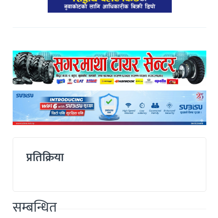
प्रतिक्रिया
सम्बन्धित