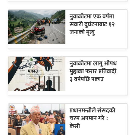
नुवाकोटमा एक वर्षमा
सवारी दुर्घटनाबाट १२
जनाको मृत्यु
नुवाकोटमा लागू औषध
मुद्दाका फरार प्रतिवादी
३ वर्षपछि पक्राउ
प्रधानमन्त्रीले संसदको
चरम अपमान गरे :
केसी