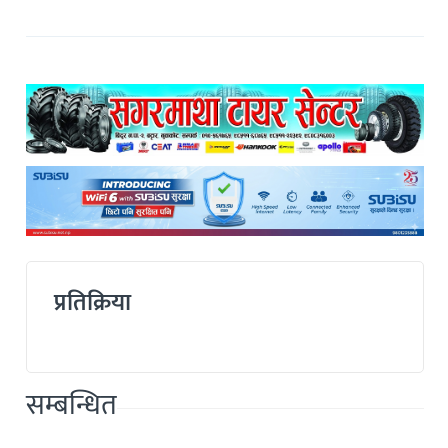
प्रतिक्रिया
सम्बन्धित