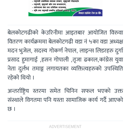
बेलकोटगढीको केउरिनीमा आइतबार आयोजित विरुवा
वितरण कार्यक्रममा बेलकोटगढी वडा नं ५का वडा अध्यक्ष
मदन भुजेल, सदस्य गोकर्ण नेपाल, लाइन्स लिडरहरु दुर्गा
प्रसाद हुमागाई ,हसन गोपाली ,तृजा ढकाल,कांग्रेस युवा
नेता दुर्लभ तमाङ्ग लगायतका व्यक्तित्वहरुको उपस्थिति
रहेको थियो ।
अन्तर्राष्ट्रिय स्तरमा समेत चिनिन सफल भएको उक्त
संस्थाले विगतमा पनि यस्ता सामाजिक कार्य गर्दै आएको
छ ।
ADVERTISEMENT