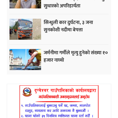
सुधारको अपरिहार्यता
सिन्धुली कार दुर्घटना, ३ जना
सुनकोशी नदीमा बेपत्ता
जर्मनीमा गर्मीले मृत्यु हुनेको संख्या १०
हजार नाघ्यो