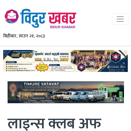
बिहीबार, साउन २१, २०८३
लाइन्स क्लब अफ