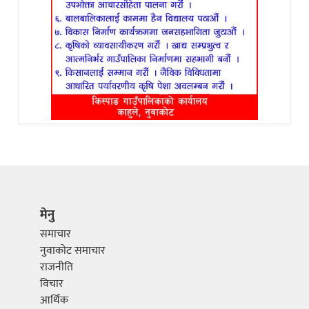
मेनु
समाचार
नुवाकोट समाचार
राजनीति
विचार
आर्थिक