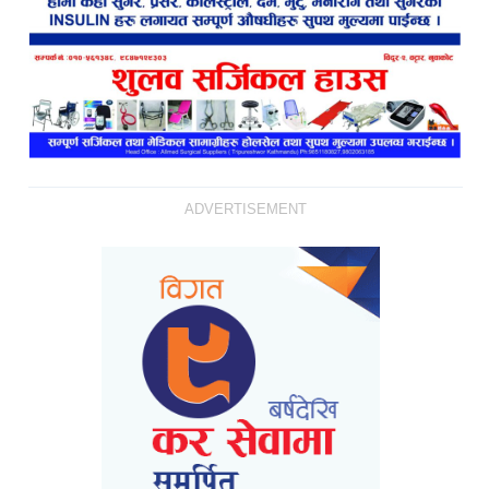
ADVERTISEMENT