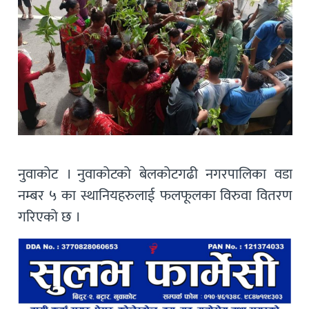
नुवाकोट । नुवाकोटको बेलकोटगढी नगरपालिका वडा
नम्बर ५ का स्थानियहरुलाई फलफूलका विरुवा वितरण
गरिएको छ ।