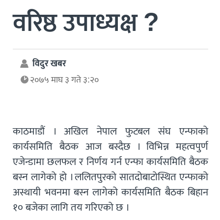
वरिष्ठ उपाध्यक्ष ?
विदुर खबर
२०७५ माघ ३ गते ३:२०
काठमाडौं । अखिल नेपाल फुटबल संघ एन्फाको
कार्यसमिति बैठक आज बस्दैछ । विभिन्न महत्वपुर्ण
एजेन्डामा छलफल र निर्णय गर्न एन्फा कार्यसमिति बैठक
बस्न लागेको हो । ललितपुरको सातदोबाटोस्थित एन्फाको
अस्थायी भवनमा बस्न लागेको कार्यसमिति बैठक बिहान
१० बजेका लागि तय गरिएको छ ।