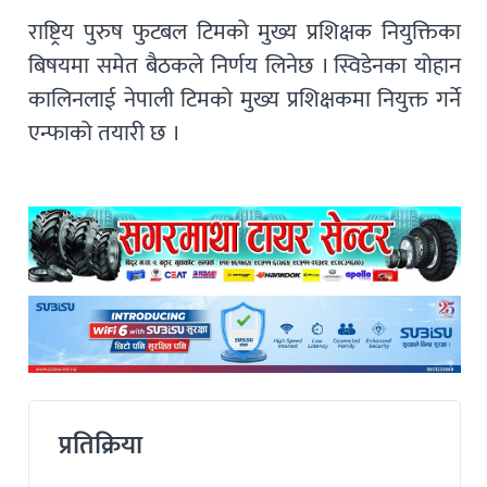
राष्ट्रिय पुरुष फुटबल टिमको मुख्य प्रशिक्षक नियुक्तिका
बिषयमा समेत बैठकले निर्णय लिनेछ । स्विडेनका योहान
कालिनलाई नेपाली टिमको मुख्य प्रशिक्षकमा नियुक्त गर्ने
एन्फाको तयारी छ ।
प्रतिक्रिया