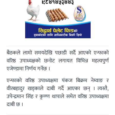
बैठकले लामो समयदेखि पछाडी सर्दै आएको एन्फाको
वरिष्ठ उपाध्यक्षको छनोट लगायत विभिन्न महत्वपुर्ण
एजेण्डामा निर्णय गर्नेछ ।
एन्फाको वरिष्ठ उपाध्यक्षमा पंकज बिक्रम नेम्वाङ र
वीरबहादुर खड्काले दाबी गर्दै आएका छन् । त्यस्तै,
उपेन्द्रमान सिंह र कृण्ण थापाले समेत वरिष्ठ उपाध्यक्षमा
दाबी छ ।