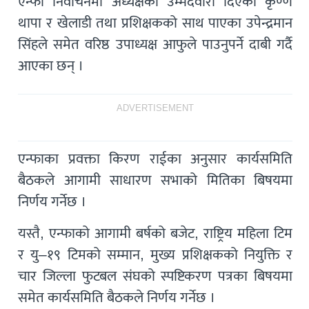
एन्फा निर्वाचनमा अध्यक्षको उम्मेदवारी दिएका कृण्ण
थापा र खेलाडी तथा प्रशिक्षकको साथ पाएका उपेन्द्रमान
सिंहले समेत वरिष्ठ उपाध्यक्ष आफुले पाउनुपर्ने दाबी गर्दै
आएका छन् ।
ADVERTISEMENT
एन्फाका प्रवक्ता किरण राईका अनुसार कार्यसमिति
बैठकले आगामी साधारण सभाको मितिका बिषयमा
निर्णय गर्नेछ ।
यस्तै, एन्फाको आगामी बर्षको बजेट, राष्ट्रिय महिला टिम
र यु–१९ टिमको सम्मान, मुख्य प्रशिक्षकको नियुक्ति र
चार जिल्ला फुटबल संघको स्पष्टिकरण पत्रका बिषयमा
समेत कार्यसमिति बैठकले निर्णय गर्नेछ ।