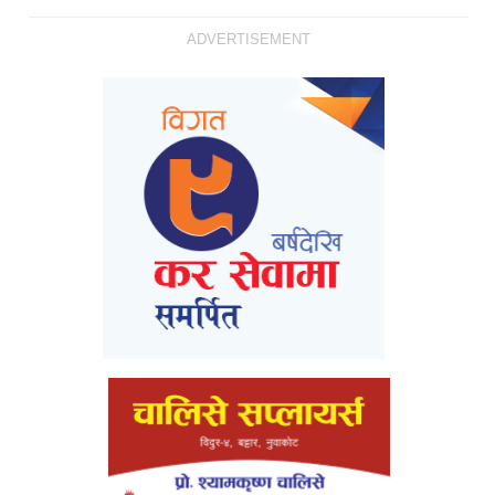
ADVERTISEMENT