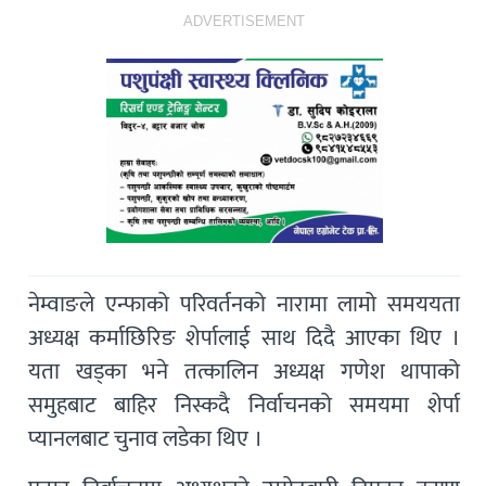
ADVERTISEMENT
नेम्वाङले एन्फाको परिवर्तनको नारामा लामो समययता
अध्यक्ष कर्माछिरिङ शेर्पालाई साथ दिदै आएका थिए ।
यता खड्का भने तत्कालिन अध्यक्ष गणेश थापाको
समुहबाट बाहिर निस्कदै निर्वाचनको समयमा शेर्पा
प्यानलबाट चुनाव लडेका थिए ।