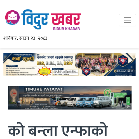
शनिबार, साउन २३, २०८३
को बन्ला एन्फाको