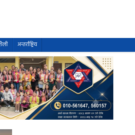
शैली
अन्तर्राष्ट्रिय