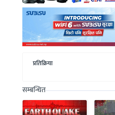
प्रतिक्रिया
सम्बन्धित