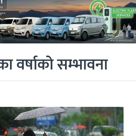
 वर्षाको सम्भावना