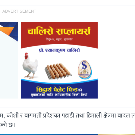
ADVERTISEMENT
म, कोशी र बागमती प्रदेशका पहाडी तथा हिमाली क्षेत्रमा बादल 
हेको छ।