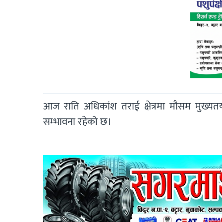
आज राति अधिकांश तराई क्षेत्रमा मौसम मुख्यतया
सम्भावना रहेको छ।