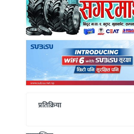
प्रतिक्रिया