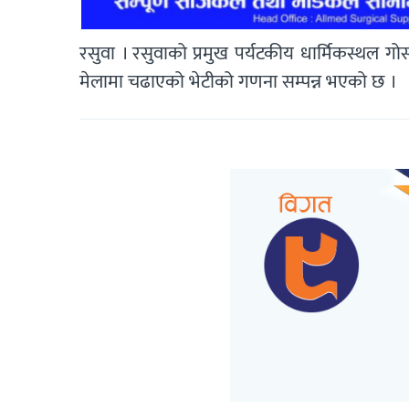
रसुवा । रसुवाको प्रमुख पर्यटकीय धार्मिकस्थल गोस
मेलामा चढाएको भेटीको गणना सम्पन्न भएको छ ।