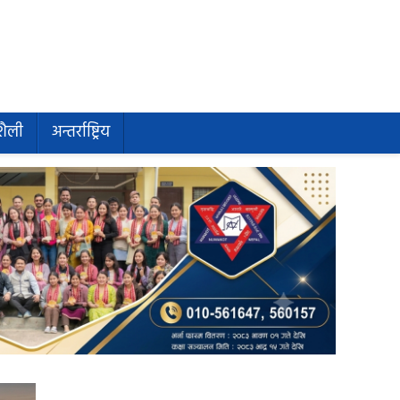
शैली
अन्तर्राष्ट्रिय