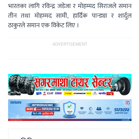
भारतका लागि रविन्द्र जडेजा र मोहम्मद सिराजले समान
तीन तथा मोहम्मद सामी, हार्दिक पान्ड्या र शार्दुल
ठाकुरले समान एक विकेट लिए ।
ADVERTISEMENT