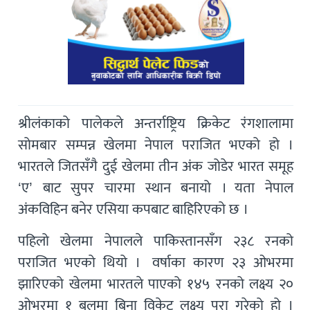
श्रीलंकाको पालेकले अन्तर्राष्ट्रिय क्रिकेट रंगशालामा
सोमबार सम्पन्न खेलमा नेपाल पराजित भएको हो ।
भारतले जितसँगै दुई खेलमा तीन अंक जोडेर भारत समूह
‘ए’ बाट सुपर चारमा स्थान बनायो । यता नेपाल
अंकविहिन बनेर एसिया कपबाट बाहिरिएको छ ।
पहिलो खेलमा नेपालले पाकिस्तानसँग २३८ रनको
पराजित भएको थियो । वर्षाका कारण २३ ओभरमा
झारिएको खेलमा भारतले पाएको १४५ रनको लक्ष्य २०
ओभरमा १ बलमा बिना विकेट लक्ष्य पूरा गरेको हो ।