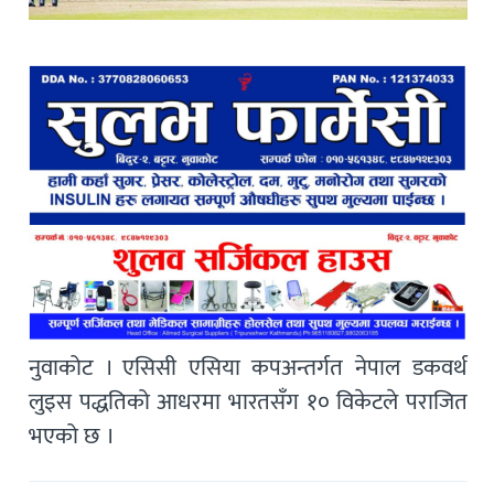
नुवाकोट । एसिसी एसिया कपअन्तर्गत नेपाल डकवर्थ
लुइस पद्धतिको आधरमा भारतसँग १० विकेटले पराजित
भएको छ ।