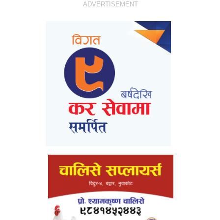
ADVERTISEMENT