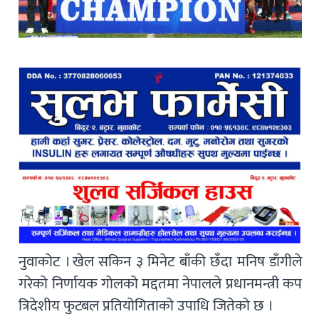
नुवाकोट । खेल सकिन ३ मिनेट बाँकी छँदा मनिष डाँगीले
गरेको निर्णायक गोलको मद्दतमा नेपालले प्रधानमन्त्री कप
त्रिदेशीय फुटबल प्रतियोगिताको उपाधि जितेको छ ।