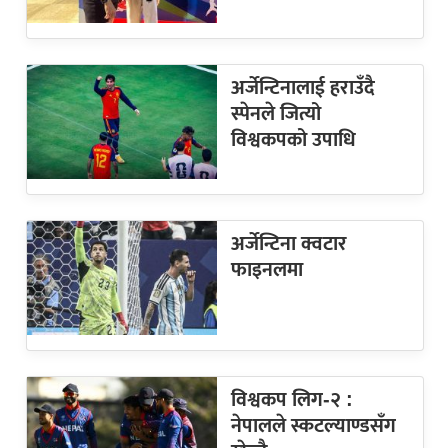
अर्जेन्टिनालाई हराउँदै
स्पेनले जित्यो
विश्वकपको उपाधि
अर्जेन्टिना क्वटार
फाइनलमा
विश्वकप लिग-२ :
नेपालले स्कटल्याण्डसँग