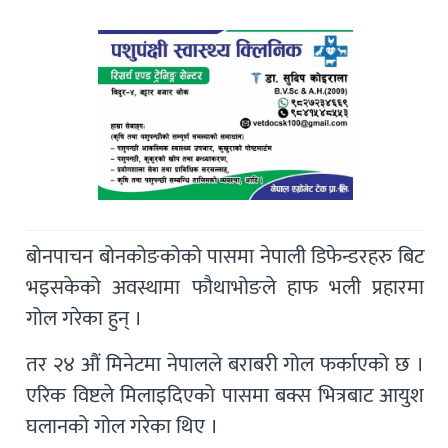
बोनपाचन बोनकोङकोको पासमा नेपाली डिफेन्डरहरु बिट
भइसकेको अवस्थामा फौथाभोङले हाफ भली प्रहारमा
गोल गरेका हुन् ।
तर २४ औं मिनेटमा नेपालले बराबरी गोल फर्काएको छ ।
एरिक विष्टले मिलाइदिएको पासमा बक्स भित्रबाट आयुश
घलानको गोल गरेका थिए ।