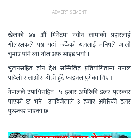
ADVERTISEMENT
खेलको ७४ औं मिनेटमा नवीन लामाको प्रहारलाई
गोलरक्षकले पञ्च गर्दा फर्केको बललाई मनिषले जाली
चुमाए पनि त्यो गोल अफ साइड भयो ।
भुटानसहित तीन देश सम्मिलित प्रतियोगितामा नेपाल
पहिलो र लाओस दोस्रो हुँदै फाइनल पुगेका थिए ।
नेपालले उपाधिसहित ५ हजार अमेरिकी डलर पुरस्कार
पाएको छ भने उपविजेताले ३ हजार अमेरिकी डलर
पुरस्कार पाएको छ ।