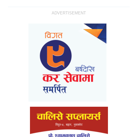
ADVERTISEMENT