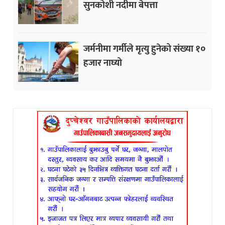
सुनकोशी नदीमा बेपत्ता
जर्मनीमा गर्मीले मृत्यु हुनेको संख्या १०
हजार नाघ्यो