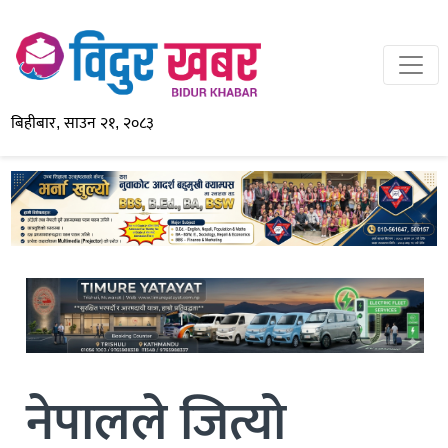
बिहीबार, साउन २१, २०८३
नेपालले जित्यो