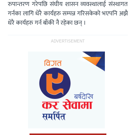
रुपान्तरण गरेपछि संघीय शासन व्यवस्थालाई संस्थागत
गर्नका लागि धेरै कार्यहरु सम्पन्न गरिसकेको भएपनि अझै
धेरै कार्यहरु गर्न बाँकी नै रहेका छन् ।
ADVERTISEMENT