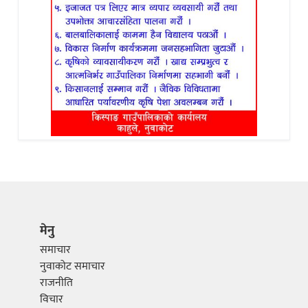
मेनु
समाचार
नुवाकोट समाचार
राजनीति
विचार