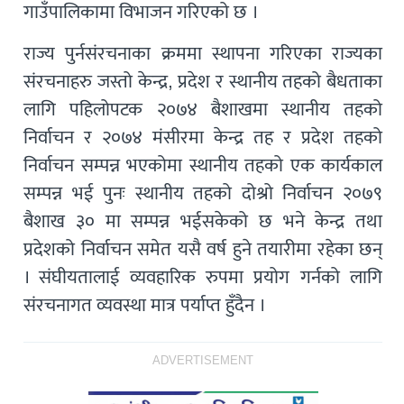
गाउँपालिकामा विभाजन गरिएको छ ।
राज्य पुर्नसंरचनाका क्रममा स्थापना गरिएका राज्यका
संरचनाहरु जस्तो केन्द्र, प्रदेश र स्थानीय तहको बैधताका
लागि पहिलोपटक २०७४ बैशाखमा स्थानीय तहको
निर्वाचन र २०७४ मंसीरमा केन्द्र तह र प्रदेश तहको
निर्वाचन सम्पन्न भएकोमा स्थानीय तहको एक कार्यकाल
सम्पन्न भई पुनः स्थानीय तहको दोश्रो निर्वाचन २०७९
बैशाख ३० मा सम्पन्न भईसकेको छ भने केन्द्र तथा
प्रदेशको निर्वाचन समेत यसै वर्ष हुने तयारीमा रहेका छन्
। संघीयतालाई व्यवहारिक रुपमा प्रयोग गर्नको लागि
संरचनागत व्यवस्था मात्र पर्याप्त हुँदैन ।
ADVERTISEMENT