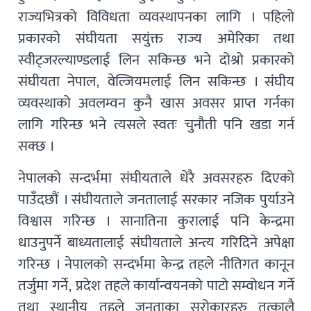
राज्यभित्रको विविधता व्यवस्थापनका लागि । पहिलो
प्रकारको संघीयता सयुंक्त राज्य अमेरिका तथा
स्वीट्जरल्याण्डलाई लिन सकिन्छ भने दोश्रो प्रकारको
संघीयता नेपाल, वेल्जियमलाई लिन सकिन्छ । संंघीय
व्यवस्थाको अवलम्वन कुनै खास अवसर प्राप्त गर्नका
लागि गरिन्छ भने त्यसले स्वतः चुनौती पनि खडा गर्न
सक्छ ।
नेपालको सन्दर्भमा संघीयताले धेरै अवसरहरु दिएको
पाउँदछौं । संघीयताले जनतालाई सरकार नजिक पुर्याउने
विश्वास गरिन्छ । सानातिना कुरालाई पनि केन्द्रमा
धाउनुपर्ने बाध्यतालाई संघीयताले अन्त्य गरिदिने अपेक्षा
गरिन्छ । नेपालको सन्दर्भमा केन्द्र तहले नीतिगत कानून
तर्जुमा गर्ने, प्रदेश तहले कार्यान्वयनको पाटो सम्वोधन गर्ने
तथा स्थानीय तहले जनताका सरोकारहरु तत्कालै