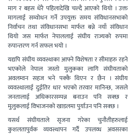
माग र बहस धेरै पहिलादेखि चल्दै आएको थियो । उक्त
मागलाई सम्वोधन गर्ने उपयुक्त समय संविधानसभाको
निर्वाचन तथा संविधानसभा मार्फत बन्ने नयाँ संविधान
थियो जस मार्फत नेपाललाई संघीय राज्यको रुपमा
रुपान्तरण गर्न सफल भयो ।
यद्यपि संघीय व्यवस्थाका आफ्ने विशेषता र सीमाहरु रहने
भएकोले नेपाल जस्तो मुलुकका लागि संघीयताको
अवलम्वन सहज भने पक्कै थिएन र छैन । संघीय
व्यवस्थालाई दुईतिर धार भएको तरवार मानिन्छ, जसले
जनतालाई अधिकारसम्पन्न बनाउन पनि सक्छ र
मुलुकलाई विभाजनको खाडलमा पुर्याउन पनि सक्छ ।
यसर्थ संघीयताले सृजना गरेका चुनौतीहरुलाई
कुशलतापुर्वक व्यवस्थापन गर्दै उपलव्ध अवसरका