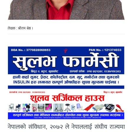
लेखक : श्रीराम श्रेष्ठ ।
नेपालको संविधान, २०७२ ले नेपाललाई संघीय राज्यमा