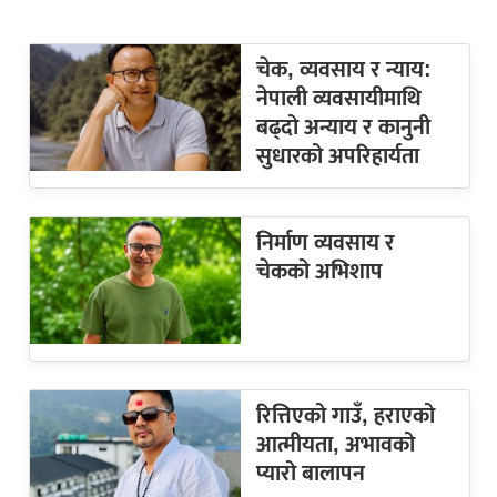
चेक, व्यवसाय र न्याय:
नेपाली व्यवसायीमाथि
बढ्दो अन्याय र कानुनी
सुधारको अपरिहार्यता
निर्माण व्यवसाय र
चेकको अभिशाप
रित्तिएको गाउँ, हराएको
आत्मीयता, अभावको
प्यारो बालापन