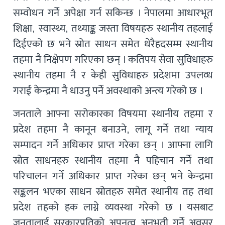
सम्वोधन गर्ने अपेक्षा गर्न सकिन्छ । नेपालमा आधारभूत
शिक्षा, स्वास्थ्य, तथ्याङ्क जस्ता विषयहरु स्थानीय तहलाई
दिईएको छ भने स्रोत साधन समेत धेरैहदसम्म स्थानीय
तहमा नै निक्षेपण गरिएका छन् । कतिपय सेवा सुविधाहरु
स्थानीय तहमा नै र केही सुविधाहरु प्रदेशमा उपलव्ध
गराई केन्द्रमा नै धाउनु पर्ने अवस्थाको अन्त्य गरेको छ ।
जनताले आफ्ना सरोकारका विषयमा स्थानीय तहमा र
प्रदेश तहमा नै कानून बनाउने, लागू गर्ने तथा न्याय
सम्पादन गर्ने अधिकार प्राप्त गरेका छन् । आफ्ना लागि
स्रोत साधनहरु स्थानीय तहमा नै पहिचान गर्ने तथा
परिचालन गर्ने अधिकार प्राप्त गरेका छन् भने केन्द्रमा
सङ्कलन भएका साधन स्रोतहरु समेत स्थानीय तह तथा
प्रदेश तहको हक लाग्ने व्यवस्था गरेको छ । यसबाट
जनतालाई सरकारप्रतिको अपनत्व अनुभुती गर्ने अवसर