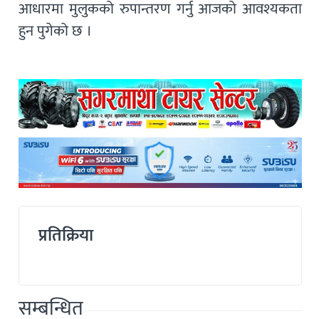
आधारमा मुलुकको रुपान्तरण गर्नु आजको आवश्यकता
हुन पुगेको छ ।
प्रतिक्रिया
सम्बन्धित