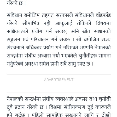
गरेको छ ।
संविधान बमोजिम तहगत सरकारले संविधानले वाँडफाँड
गरेको सीमाभित्र रही आफूलाई तोकेको विषयमा
अधिकारको प्रयोग गर्न सक्छ, अनि स्रोत साधनको
सङ्कलन एवं परिचालन गर्न सक्छ । सो बमोजिम राज्य
संरचनाले अधिकार प्रयोग गर्ने गरिएको भएपनि नेपालको
सन्दर्भमा संघीय अभ्यास नयाँ भएकोले चुनौतीहरु सामना
गर्नुपरेको अवस्था समेत हामी सबै सामु स्पष्ट छ ।
ADVERTISEMENT
नेपालको सन्दर्भमा संघीय व्यवस्थाले अवसर तथा चुनौती
दुबै प्रदान गरेको छ । विश्वमा संघीयकरण दुई कारणले
हुने गर्दछ । पहिलो सामुहिक सुरक्षाको लागि र दोश्रो