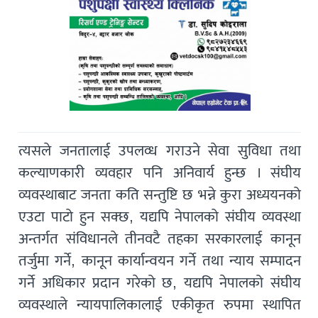
त्यसले जनतालाई उपलव्ध गराउने सेवा सुविधा तथा
कल्याणकारी व्यवहार पनि अनिवार्य हुन्छ । संघीय
व्यवस्थाबाट जनता कति सन्तुष्टि छ भन्ने कुरा अध्ययनको
एउटा पाटो हुन सक्छ, यद्यपि नेपालको संघीय व्यवस्था
अन्तर्गत संविधानले तीनवटै तहका सरकारलाई कानून
तर्जुमा गर्ने, कानून कार्यान्वयन गर्ने तथा न्याय सम्पादन
गर्ने अधिकार प्रदान गरेको छ, यद्यपि नेपालको संघीय
व्यवस्थाले न्यायपालिकालाई एकीकृत रुपमा स्थापित