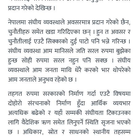
प्रदान गरेको देखिन्छ ।
नेपालमा संघीय व्यवस्थाले अवसरमात्र प्रदान गरेको छैन,
चुनौतीहरु समेत खडा गरिदिएका छन् । हुन त अवसर र
चुनौतीलाई एउटै सिक्काको दुई पाटो पनि भन्ने गरिन्छ ।
संघीय व्यवस्था आम मानिसले जति सरल रुपमा बुझेका
हुन्छ सोही रुपमा सरल नहुन पनि सक्छ । संघीय
व्यवस्थाले आम जनता माथि धेरै करको भार थोपरेको
आम जनताले अनुभव रहेको छ ।
तहगत रुपमा सरकारको निर्माण गर्दा एउटै विषयमा
दोहोरो संरचनाको निर्माण हुँदा आर्थिक व्ययभार
अत्यधिक बढेको र यहाँ सम्मकी संघीयता टिकाउनका
लागि वैदेशिक ऋण समेत लिनुपर्ने स्थिति सृजना भएको
छ । अधिकार, स्रोत र साधनको स्थानीय तहसम्म