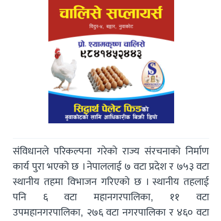
संविधानले परिकल्पना गरेको राज्य संरचनाको निर्माण
कार्य पुरा भएको छ । नेपाललाई ७ वटा प्रदेश र ७५३ वटा
स्थानीय तहमा विभाजन गरिएको छ । स्थानीय तहलाई
पनि ६ वटा महानगरपालिका, ११ वटा
उपमहानगरपालिका, २७६ वटा नगरपालिका र ४६० वटा