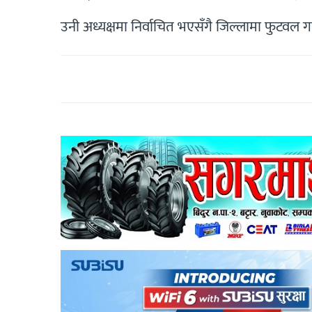
उनी अध्यक्षमा निर्वाचित भएसँगै जिल्लामा फुटवल ग