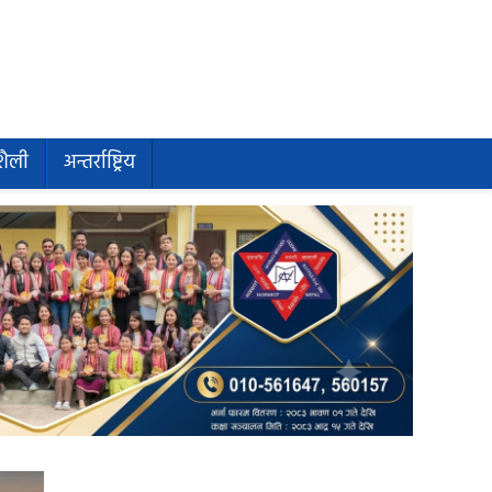
शैली
अन्तर्राष्ट्रिय