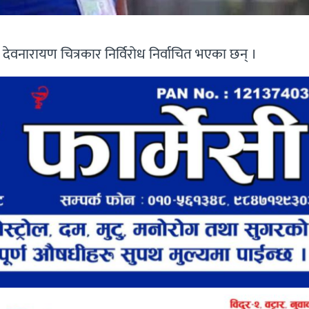
देवनारायण चित्रकार निर्विरोध निर्वाचित भएका छन् ।