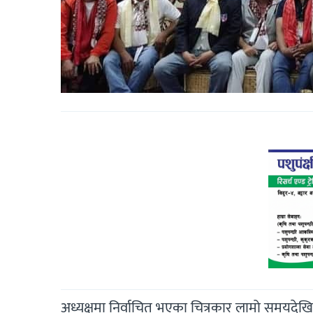
अध्यक्षमा निर्वाचित भएका चित्रकार लामो समयदेखि