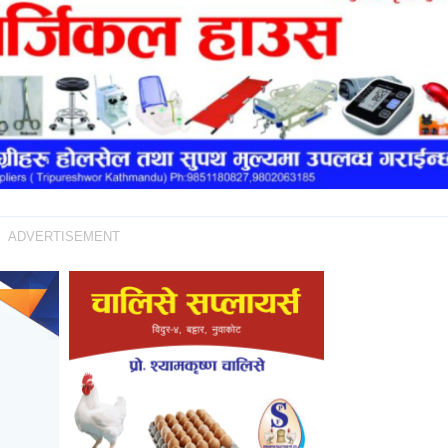
ADVERTISEMENT