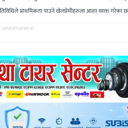
तिविधिले प्राथमिकता पाउने खेलप्रेमीहरुला आशा व्यक्त गरेका छ
ADVERTISEMENT