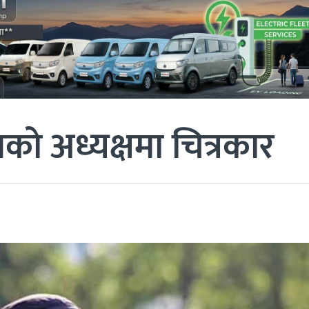
ो अध्यक्षमा चित्रकार