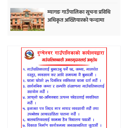
म्यागङ गाउँपालिका सूचना प्रविधि
अधिकृत अख्तियारको फन्दामा