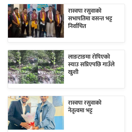
रास्वपा रसुवाको
सभापतिमा वसन्त भट्ट
निर्वाचित
लाङटाङमा रोपिएको
स्याउ सप्रिएपछि गाउँले
खुशी
रास्वपा रसुवाको
नेतृत्वमा भट्ट