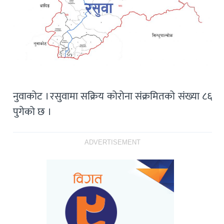
नुवाकोट । रसुवामा सक्रिय कोरोना संक्रमितको संख्या ८६
पुगेको छ ।
ADVERTISEMENT