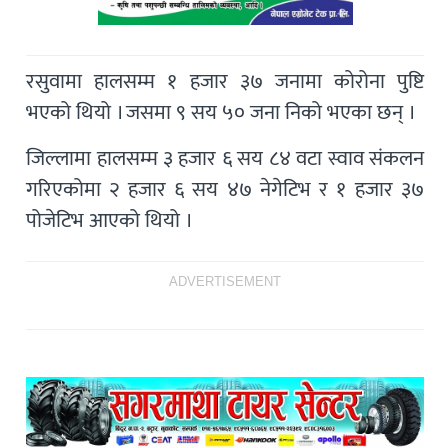
रसुवामा हालसम्म १ हजार ३७ जनामा कोरोना पुष्टि
भएको थियो । जसमा ९ सय ५० जना निको भएका छन् ।
जिल्लामा हालसम्म ३ हजार ६ सय ८४ वटा स्वाव संकलन
गरिएकोमा २ हजार ६ सय ४७ नेगेटिभ र १ हजार ३७
पोजेटिभ आएको थियो ।
ADVERTISEMENT