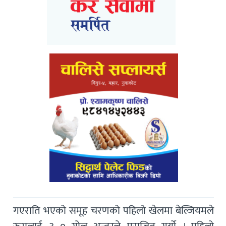
गएराति भएको समूह चरणको पहिलो खेलमा बेल्जियमले