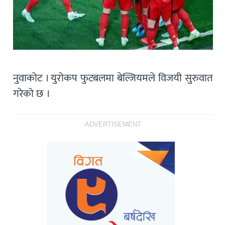
नुवाकोट । युरोकप फुटबलमा बेल्जियमले विजयी सुरुवात
गरेको छ ।
ADVERTISEMENT