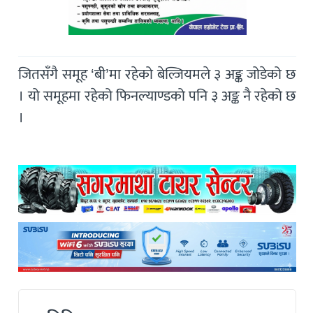
जितसँगै समूह ‘बी’मा रहेको बेल्जियमले ३ अङ्क जोडेको छ
। यो समूहमा रहेको फिनल्याण्डको पनि ३ अङ्क नै रहेको छ
।