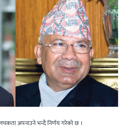
लचकता अपनाउने भन्दै निर्णय गरेको छ ।