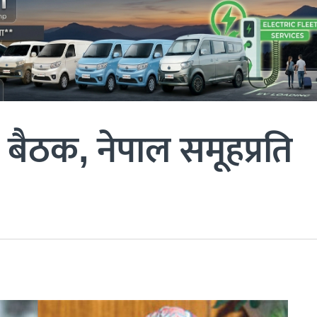
 बैठक, नेपाल समूहप्रति