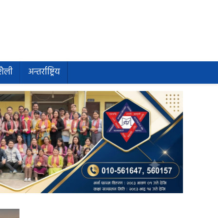
शैली
अन्तर्राष्ट्रिय