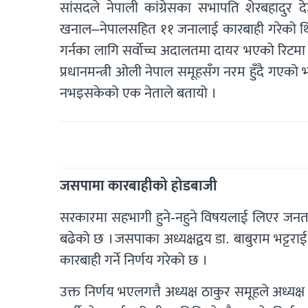
सांसदले नेपाली कांग्रेसका सभापति शेरबहादुर 
खनाल–नेपालसहित ११ जनालाई कारबाही गरेको थियो ।
गर्नका लागि सर्वोच्च अदालतमा दायर भएको रिटमा 
प्रधानमन्त्री ओली नेपाल समूहसँग नरम हुँदै गए
नभइसकेको एक नेताले बतायो ।
जसपामा कारबाहीको होडबाजी
सरकारमा सहभागी हुने-नहुने विषयलाई लिएर जनता स
बढेको छ । जसपाका अध्यक्षद्वय डा. बाबुराम भट्टराई 
कारबाही गर्ने निर्णय गरेको छ ।
उक्त निर्णय भएलगत्तै अध्यक्ष ठाकुर समूहले अध्य