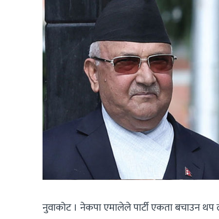
नुवाकोट । नेकपा एमालेले पार्टी एकता बचाउन थप 