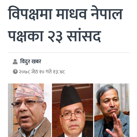
विपक्षमा माधव नेपाल
पक्षका २३ सांसद
विदुर खबर
२०७८ जेठ १० गते १३:४८