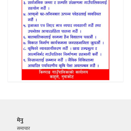
मेनु
समाचार