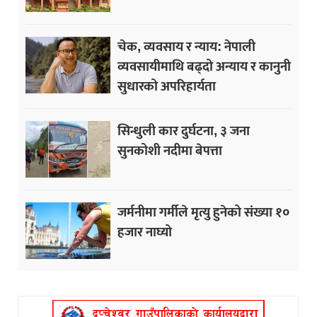
चेक, व्यवसाय र न्याय: नेपाली
व्यवसायीमाथि बढ्दो अन्याय र कानुनी
सुधारको अपरिहार्यता
सिन्धुली कार दुर्घटना, ३ जना
सुनकोशी नदीमा बेपत्ता
जर्मनीमा गर्मीले मृत्यु हुनेको संख्या १०
हजार नाघ्यो