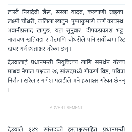
त्यस्तै निरादेवी जैरू, सरला यादव, कल्याणी खड्का,
लक्ष्मी चौधरी, कलिला खातुन, पुष्पाकुमारी कर्ण कायस्थ,
भवानीप्रसाद खापुङ, यज्ञ सुनुवार, दीपकप्रकाश भट्ट,
नारायण खतिवडा र मेटमणि चौधरीले पनि सर्वोच्चमा रिट
दायर गर्न हस्ताक्षर गरेका छन् ।
देउवालाई प्रधानमन्त्री नियुक्तिका लागि समर्थन गरेका
माधव नेपाल पक्षका २६ सांसदमध्ये गोकर्ण विष्ट, पवित्रा
निरौला खरेल र गणेश पहाडीले भने हस्ताक्षर गरेका छैनन्
।
ADVERTISEMENT
देउवाले १४९ सांसदको हस्ताक्षरसहित प्रधानमन्त्री