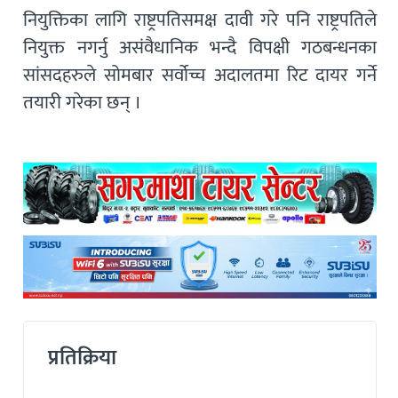
नियुक्तिका लागि राष्ट्रपतिसमक्ष दावी गरे पनि राष्ट्रपतिले
नियुक्त नगर्नु असंवैधानिक भन्दै विपक्षी गठबन्धनका
सांसदहरुले सोमबार सर्वोच्च अदालतमा रिट दायर गर्ने
तयारी गरेका छन् ।
प्रतिक्रिया