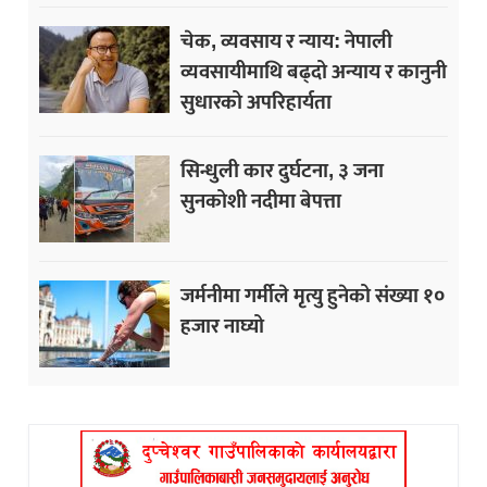
चेक, व्यवसाय र न्याय: नेपाली
व्यवसायीमाथि बढ्दो अन्याय र कानुनी
सुधारको अपरिहार्यता
सिन्धुली कार दुर्घटना, ३ जना
सुनकोशी नदीमा बेपत्ता
जर्मनीमा गर्मीले मृत्यु हुनेको संख्या १०
हजार नाघ्यो