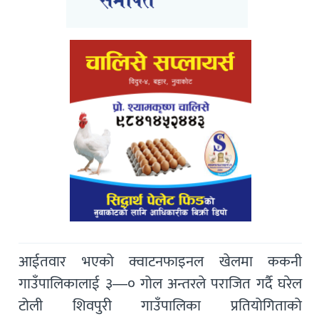
आईतवार भएको क्वाटनफाइनल खेलमा ककनी
गाउँपालिकालाई ३—० गोल अन्तरले पराजित गर्दै घरेल
टोली शिवपुरी गाउँपालिका प्रतियोगिताको