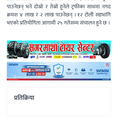
पाउनेछन् भने दोस्रो र तेस्रो हुनेले ट्रफीका साथमा नगद
क्रमश ४ लाख र २ लाख पाउनेछन् । १२ टोली सहभागि
भएको प्रतियोगिता आगामी २५ गतेसम्म संचालन हुने छ ।
प्रतिक्रिया