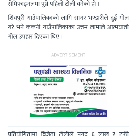
सेमिफाइनलमा पुग्ने पहिलो टोली बनेको हो ।
शिवपुरी गाउँपालिकाको लागि सागर भण्डारीले दुई गोल
गरे भने ककनी गाउँपालिकाका उत्तम लामाले आत्मघाती
गोल उपहार दिएका थिए ।
ADVERTISEMENT
प्रतियोगितामा विजेता टोलीले नगद ६ लाख र ट्रफी