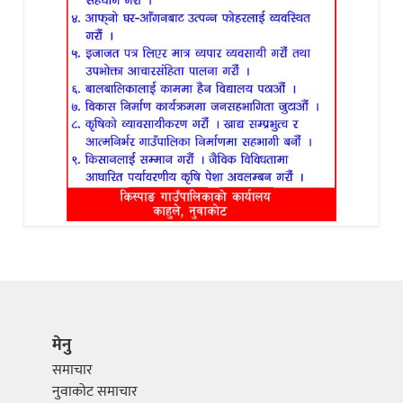
मेनु
समाचार
नुवाकोट समाचार