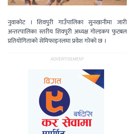
नुवाकोट । शिवपुरी गाउँपालिका सुनखानीमा जारी
अन्तरपालिका स्तरीय शिवपुरी अध्यक्ष गोल्डकप फुटबल
प्रतियोगिताको सेमिफाइनलमा प्रवेश गरेको छ ।
ADVERTISEMENT