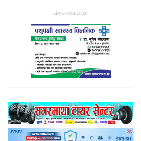
ADVERTISEMENT