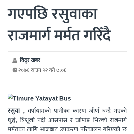
गएपछि रसुवाका
राजमार्ग मर्मत गरिँदै
विदुर खबर
२०७६ साउन २२ गते ७:०६
रसुवा ,
वर्षायामको पानीका कारण जीर्ण बन्दै गएको
धुञ्चे, त्रिशूली नदी आसपास र खोपाङ भिरको राजमार्ग
मर्मतका लागि आजबाट उपकरण परिचालन गरिएको छ