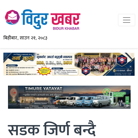
बिहीबार, साउन २१, २०८३
सडक जिर्ण बन्दै