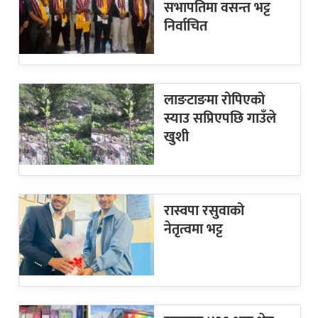
सभापतिमा वसन्त भट्ट
निर्वाचित
लाङटाङमा रोपिएको
स्याउ सप्रिएपछि गाउँले
खुशी
रास्वपा रसुवाको
नेतृत्वमा भट्ट