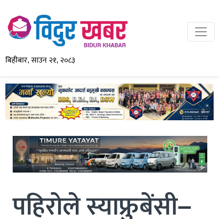
बिहीबार, साउन २१, २०८३
पहिरोले स्याफ्रुबेंसी–