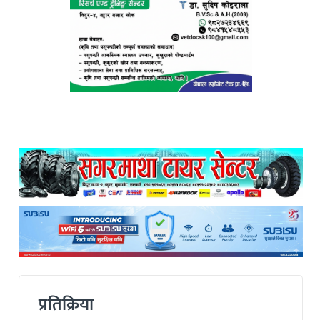
प्रतिक्रिया