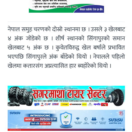
नेपाल समुह चरणको दोस्रो स्थानमा छ । उसले ३ खेलबाट
४ अंक जोडेको छ । शीर्ष स्थानको सिंगापुरको समान
खेलबाट ५ अंक छ । कुवेतविरुद्व खेल बर्षाले प्रभावित
भएपछि सिंगापुरले अंक बाँडेको थियो । नेपालले पहिलो
खेलमा कतारसंग अप्रत्यासित हार ब्यहोरेको थियो ।