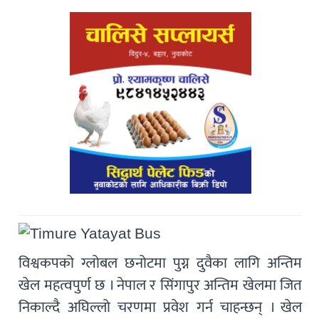
विश्वकपको ग्लोबल छनोटमा पुग्न दुवैका लागि अन्तिम
खेल महत्वपुर्ण छ । नेपाल र सिंगापुर अन्तिम खेलमा जित
निकाल्दै अघिल्लो चरणमा प्रवेश गर्न चाहन्छन् । खेल