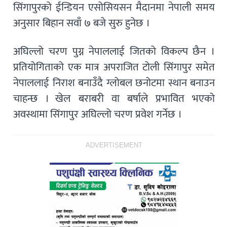
सिंगापुरको ईन्डियन एसोसियसन मैदानमा नेपाली समय
अनुसार बिहान सवाँ ७ बजे सुरु हुनेछ ।
अघिल्लो चरण पुग्न नेपाललाई जितको विकल्प छैन ।
प्रतियोगिताको एक मात्र अपराजित टोली सिंगापुर समेत
नेपाललाई निराश बनाउँदै ग्लोबल छनोटमा स्थान बनाउन
चाहन्छ । खेल बराबरी वा बर्षाले प्रभावित भएको
अवस्थामा सिंगापुर अघिल्लो चरण प्रवेश गर्नेछ ।
ADVERTISEMENT