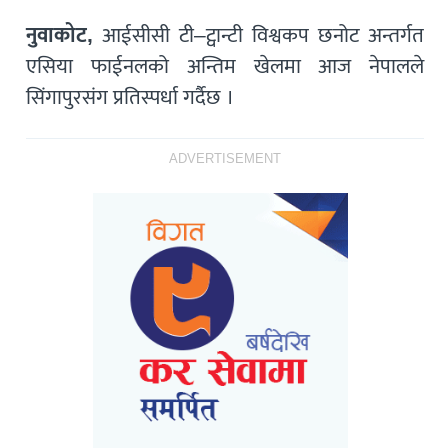
नुवाकोट,
आईसीसी टी–ट्वान्टी विश्वकप छनोट अन्तर्गत
एसिया फाईनलको अन्तिम खेलमा आज नेपालले
सिंगापुरसंग प्रतिस्पर्धा गर्दैछ ।
ADVERTISEMENT