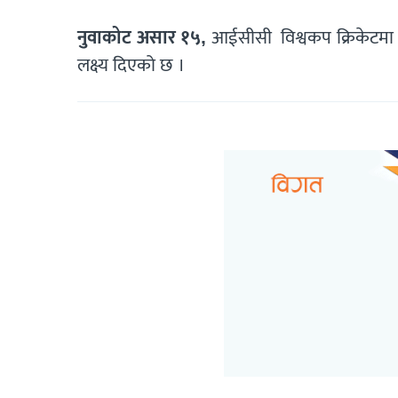
नुवाकोट असार १५,
आईसीसी विश्वकप क्रिकेटमा घ
लक्ष्य दिएको छ ।