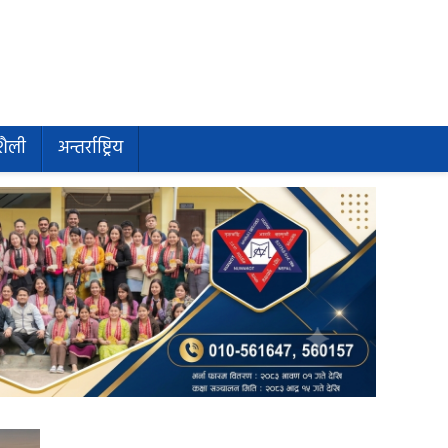
शैली
अन्तर्राष्ट्रिय