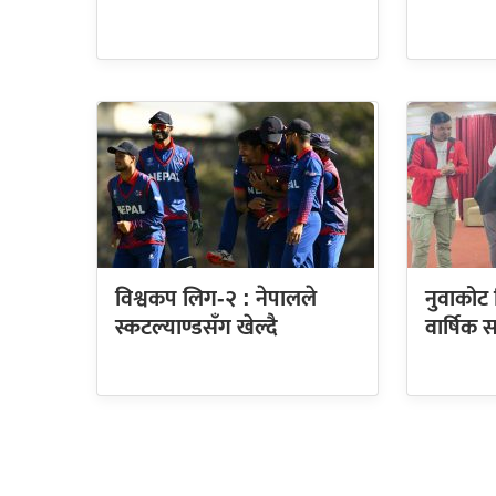
विश्वकप लिग-२ : नेपालले
नुवाकोट 
स्कटल्याण्डसँग खेल्दै
वार्षिक 