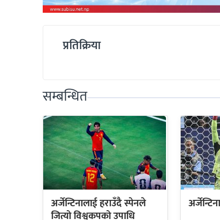
प्रतिक्रिया
सम्बन्धित
अर्जेन्टिनालाई हराउँदै स्पेनले
अर्जेन्ट
जित्यो विश्वकपको उपाधि