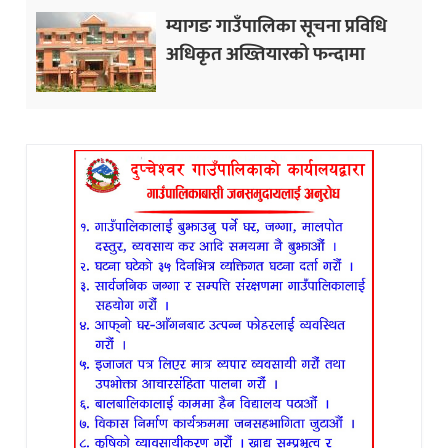
म्यागङ गाउँपालिका सूचना प्रविधि
अधिकृत अख्तियारको फन्दामा