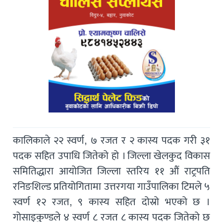
कालिकाले २२ स्वर्ण, ७ रजत र २ कास्य पदक गरी ३१
पदक सहित उपाधि जितेको हो । जिल्ला खेलकुद विकास
समितिद्धारा आयोजित जिल्ला स्तरिय ११ औं राट्रपति
रनिङशिल्ड प्रतियोगितामा उत्तरगया गाउँपालिका टिमले ५
स्वर्ण १२ रजत, ९ कास्य सहित दोस्रो भएको छ ।
गोसाइकुण्डले ४ स्वर्ण ८ रजत ८ कास्य पदक जितेको छ