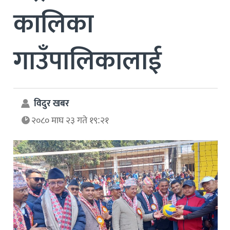
कालिका
गाउँपालिकालाई
विदुर खबर
२०८० माघ २३ गते १९:२१