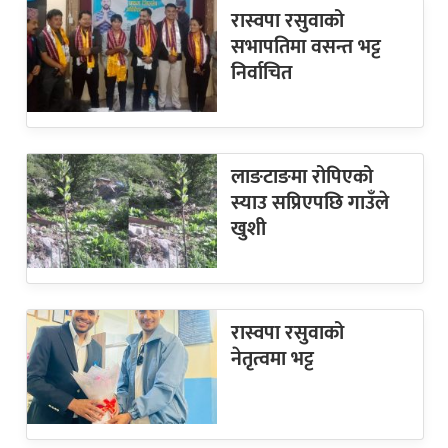
रास्वपा रसुवाको
सभापतिमा वसन्त भट्ट
निर्वाचित
लाङटाङमा रोपिएको
स्याउ सप्रिएपछि गाउँले
खुशी
रास्वपा रसुवाको
नेतृत्वमा भट्ट