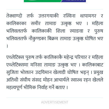
तेक्वाण्दो तर्फ उत्तरगयाकी रस्विना थापामगर र
कालिकाका समीर तामाङ उत्कृष्ठ भए । महिला
भलिवलतर्फ कालिकाकी शिला स्याङवा र पुरुष
भलिवलतर्फ नौकुण्डका बिक्रम तामाङ उत्कृष्ठ घोषित भए
।
एथ्लेटिक्स पुरुष तर्फ कालिकाकै महेन्द्र परियार र महिला
एथ्लेटिक्समा मनिसा तामाङ उत्कृष्ठ भए । कालिकाबाट
सुजिता भोक्तान उदयिमान खेलाडी घोषित भइन् । प्रमुख
अतिथी संघीय संसद मोहन आचार्यले स्वास्थ रहन खेलले
महत्वपूर्ण भीमिक निर्वाह गर्ने बताए ।
ADVERTISEMENT