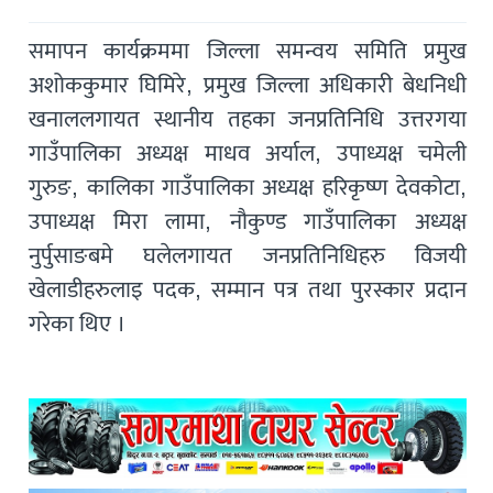
समापन कार्यक्रममा जिल्ला समन्वय समिति प्रमुख
अशोककुमार घिमिरे, प्रमुख जिल्ला अधिकारी बेधनिधी
खनाललगायत स्थानीय तहका जनप्रतिनिधि उत्तरगया
गाउँपालिका अध्यक्ष माधव अर्याल, उपाध्यक्ष चमेली
गुरुङ, कालिका गाउँपालिका अध्यक्ष हरिकृष्ण देवकोटा,
उपाध्यक्ष मिरा लामा, नौकुण्ड गाउँपालिका अध्यक्ष
नुर्पुसाङबमे घलेलगायत जनप्रतिनिधिहरु विजयी
खेलाडीहरुलाइ पदक, सम्मान पत्र तथा पुरस्कार प्रदान
गरेका थिए ।