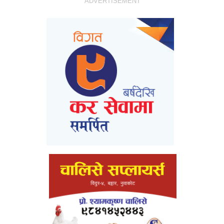
ADVERTISEMENT