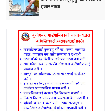
हजार नाघ्यो