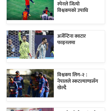
स्पेनले जित्यो
विश्वकपको उपाधि
अर्जेन्टिना क्वटार
फाइनलमा
विश्वकप लिग-२ :
नेपालले स्कटल्याण्डसँग
खेल्दै