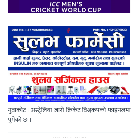
नुवाकोट । अस्ट्रेलिया जारी क्रिकेट विश्वकपको फाइनलमा
पुगेको छ ।