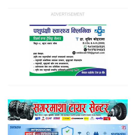
ADVERTISEMENT