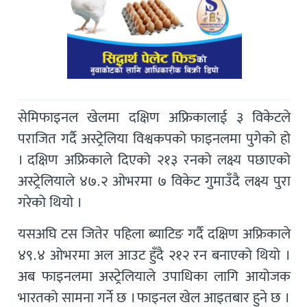
सेमिफाइनल खेलमा दक्षिण अफ्रिकालाई ३ विकेटले
पराजित गर्दै अस्ट्रेलिया विश्वकपको फाइनलमा पुगेको हो
। दक्षिण अफ्रिकाले दिएको २१३ रनको लक्ष्य पछाएको
अस्ट्रेलियाले ४७.२ ओभरमा ७ विकेट गुमाउँदै लक्ष्य पुरा
गरेको थियो ।
यसअघि टस जितेर पहिला ब्याटिङ गर्दै दक्षिण अफ्रिकाले
४९.४ ओभरमा अल आउट हुँदै २१२ रन बनाएको थियो ।
अब फाइनलमा अस्ट्रेलियाले उपाधिका लागि आयोजक
भारतको सामना गर्ने छ । फाइनल खेल आइतबार हुने छ ।