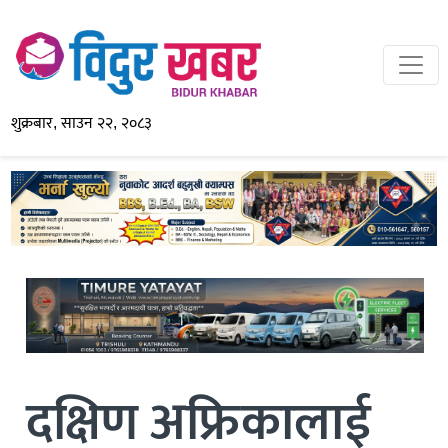
शुक्रबार, साउन २२, २०८३
दक्षिण अफ्रिकालाई