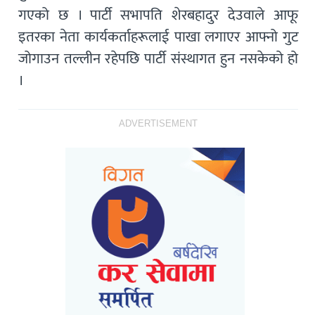
गएको छ । पार्टी सभापति शेरबहादुर देउवाले आफू
इतरका नेता कार्यकर्ताहरूलाई पाखा लगाएर आफ्नो गुट
जोगाउन तल्लीन रहेपछि पार्टी संस्थागत हुन नसकेको हो
।
ADVERTISEMENT