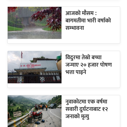
आजको मौसम :
बागमतीमा भारी वर्षाको
सम्भावना
विदुरमा तेस्रो बच्चा
जन्माए २० हजार पोषण
भत्ता पाइने
नुवाकोटमा एक वर्षमा
सवारी दुर्घटनाबाट १२
जनाको मृत्यु