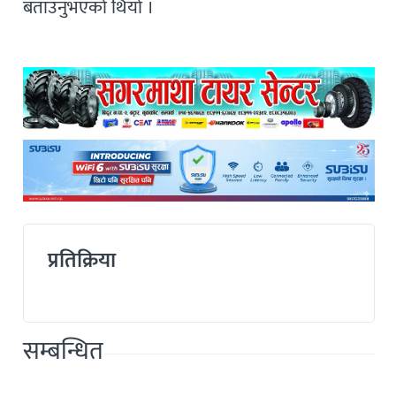
बताउनुभएको थियो ।
प्रतिक्रिया
सम्बन्धित