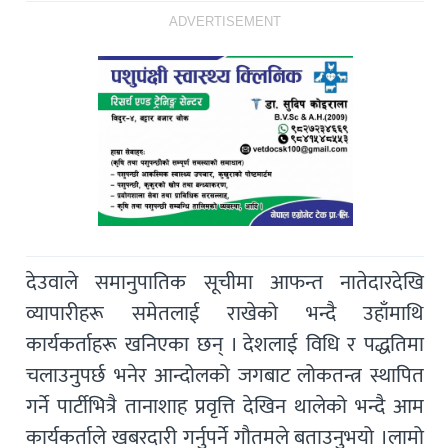
ADVERTISEMENT
देउवाले समानुपातिक सूचीमा आफन्त नातेदारदेखि
व्यापारीहरू समेतलाई राखेको भन्दै उहाँमाथि
कार्यकर्ताहरू खनिएका छन् । देशलाई विधि र पद्धतिमा
चलाउनुपर्छ भनेर आन्दोलको जगबाट लोकतन्त्र स्थापित
गर्ने पार्टीभित्रै तानाशाह प्रवृत्ति देखिन थालेको भन्दै आम
कार्यकर्ताले खबरदारी गर्नुपर्ने गौतमले बताउनुभयो ।लामो