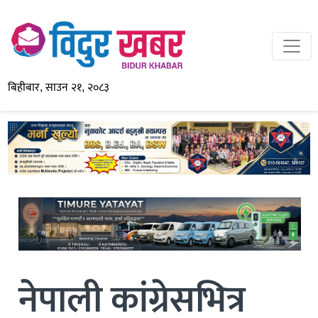
बिहीबार, साउन २१, २०८३
नेपाली कांग्रेसभित्र