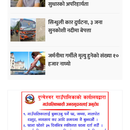
सुधारको अपरिहार्यता
सिन्धुली कार दुर्घटना, ३ जना
सुनकोशी नदीमा बेपत्ता
जर्मनीमा गर्मीले मृत्यु हुनेको संख्या १०
हजार नाघ्यो