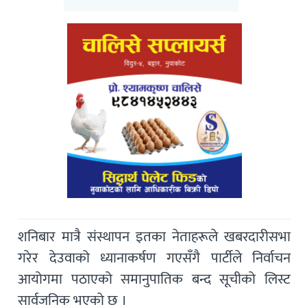
शनिबार मात्रै संस्थापन इतका नेताहरूले खबरदारीसभा
गरेर देउवाको ध्यानाकर्षण गएसँगै पार्टीले निर्वाचन
आयोगमा पठाएको समानुपातिक बन्द सूचीको लिस्ट
सार्वजनिक भएको छ ।