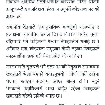
निर्वाचन क्षेत्रमध्ये गठबन्धनभित्र कांग्रेसले पाउने सिटमा
आफूहरूले ४० प्रतिशत हिस्सा पाउनुपर्ने कोइराला पक्षको
अडान छ ।
सभापति देउवाले समानुपातिक बन्दसूची नसच्याए र
प्रत्यक्षमा न्यायोचित ढंगले टिकट वितरण नगरेर चुनाव
बहिष्कार गर्ने कोइराला पक्षका नेताहरूको भनाइ छ ।
शनिबार मात्र कोइराला समूहका दोस्रो तहका नेताहरूले
काठमाडौंमा खबरदारी भेला समेत गरेका थिए ।
उपसभापति गुरुङले भने इतर पक्षको नेतृत्वकै समन्वयमा
खबरदारी भेला भएको बताउनुभयो । निर्णय गर्ने ठाउँमा
भएका नेताहरू सडकमा आएर बोल्नु उचित नहुने
भएकाले पदाधिकारी भन्दा बाहिर रहेका नेताहरूले
खबरदारी गरेको उहाँको भनाइ छ ।