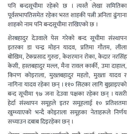
पनि बन्दसूचीमा रहेको छ । त्यस्तै लेखा समितिका
पूर्वसभापतिसमेत रहेका भरत शाहकी पत्नी अनिता ढुंगाना
शाहको नाम पनि बन्दसूचीमा राखिएको छ ।
शेरबहादुर देउवाले पेस गरेको बन्द सूचीमा संस्थापन
इतरका डा चन्द्र मोहन यादव, प्रतिमा गौतम, लीला
बोखिम, टेकप्रसाद गुरुङ, केशरमान रोका, केदार नरसिंह
केसी, हस्तबहादुर मल्ल, मैना रावल कार्की, उमा दाहाल,
किरण कोइराला, मुख्तबहादुर महतो, मुख्ता यादव र
नागिना यादव रहेका छन् । ११० सिटका लागि बुझाइएको
बन्द सूचीमा ९७ जना देउवा पक्षका रहेका छन् । यसरी
हेर्दा संस्थापन समूहले इतर समूहलाई १० प्रतिशतमा
खुम्च्याएको भन्दै कोइराला समूहका नेताहरूले निर्णय
सच्याउन दबाब दिइरहेका छन् ।