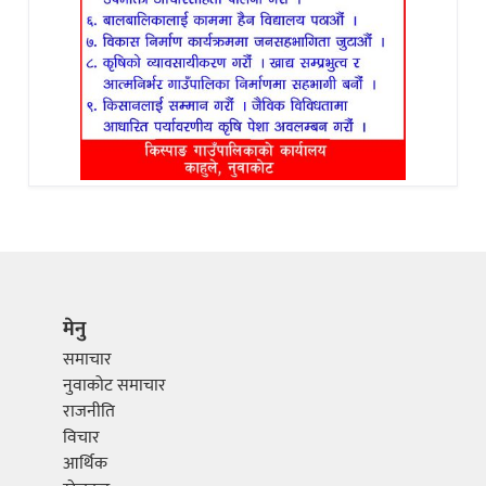
मेनु
समाचार
नुवाकोट समाचार
राजनीति
विचार
आर्थिक