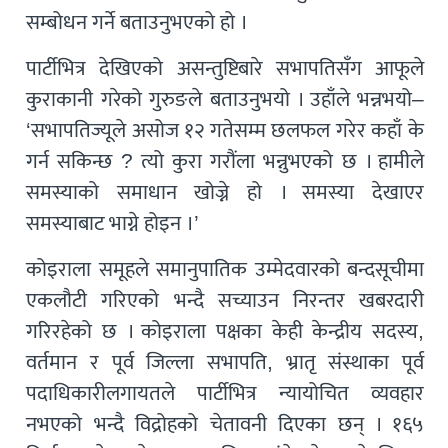
सम्बोधन गर्ने बताउनुभएको हो ।
पार्टीभित्र देखिएको असन्तुष्टिबारे सभापतिसँग आफूले
कुराकानी गरेको गुरुङले बताउनुभयो । उहाँले भन्नभयो–
‘सभापतिज्यूले असोज १२ गतेसम्म छलफल गरेर कहाँ के
गर्न सकिन्छ ? त्यो कुरा गरौंला भन्नुभएको छ । हामीले
समस्याको समाधान खोज्ने हो । समस्या देखाएर
समस्याबाट भाग्ने होइन ।’
कोइराला समूहले समानुपातिक उम्मेदवारको बन्दसूचीमा
एकलौटी गरिएको भन्दै सच्याउन निरन्तर खबरदारी
गरिरहेको छ । कोइराला पक्षका केही केन्द्रीय सदस्य,
वर्तमान र पूर्व जिल्ला सभापति, भ्रातृ संस्थाका पूर्व
पदाधिकारीलगायतले पार्टीभित्र न्यायोचित व्यवहार
नभएको भन्दै विद्रोहको चेतावनी दिएका छन् । १६५