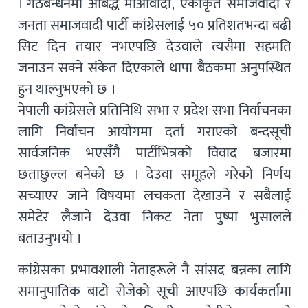
। गठबन्धनमा आबद्ध माओवादी, एकीकृत समाजवादी र
जनता समाजवादी पार्टी कांग्रेसलाई ५० प्रतिशतभन्दा बढी
सिट दिन तयार नभएपछि देउवाले त्यसैमा सहमति
जनाउन सक्ने संकेत दिएकाले थापा बैठकमा अनुपस्थित
हुन थाल्नुभएको छ ।
नेपाली कांग्रेसले प्रतिनिधि सभा र प्रदेश सभा निर्वाचनका
लागि निर्वाचन आयोगमा दर्ता गराएको बन्दसूची
सार्वजनिक भएसँगै पार्टीभित्रको विवाद बजारमा
छताछुल्ल बनेको छ । देउवा समूहले गरेको निर्णय
सच्याएर जाने विषयमा लचकता देखाउने र सबैलाई
समेटेर लैजाने देउवा निकट नेता पुष्पा भुसालले
बताउनुभयो ।
कांग्रेसका प्रभावशाली नेताहरूले नै सांसद बन्नका लागि
समानुपातिक बाटो रोजेको सूची आएपछि कार्यकर्तामा