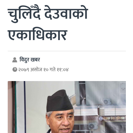
चुलिँदै देउवाको
एकाधिकार
विदुर खबर
२०७९ असोज १० गते ११:०४