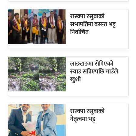
रास्वपा रसुवाको
सभापतिमा वसन्त भट्ट
निर्वाचित
लाङटाङमा रोपिएको
स्याउ सप्रिएपछि गाउँले
खुशी
रास्वपा रसुवाको
नेतृत्वमा भट्ट