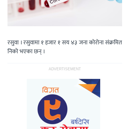
रसुवा । रसुवामा १ हजार १ सय ४३ जना कोरोना संक्रमित
निको भएका छन् ।
ADVERTISEMENT