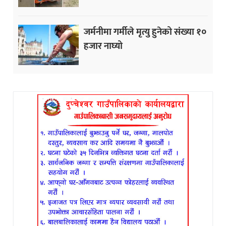
जर्मनीमा गर्मीले मृत्यु हुनेको संख्या १०
हजार नाघ्यो