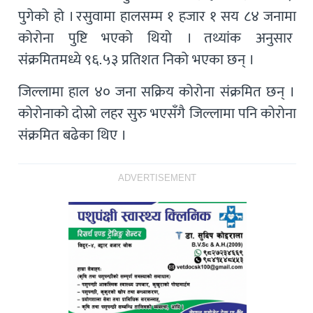
पुगेको हो । रसुवामा हालसम्म १ हजार १ सय ८४ जनामा
कोरोना पुष्टि भएको थियो । तथ्यांक अनुसार
संक्रमितमध्ये ९६.५३ प्रतिशत निको भएका छन् ।
जिल्लामा हाल ४० जना सक्रिय कोरोना संक्रमित छन् ।
कोरोनाको दोस्रो लहर सुरु भएसँगै जिल्लामा पनि कोरोना
संक्रमित बढेका थिए ।
ADVERTISEMENT