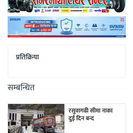
प्रतिक्रिया
सम्बन्धित
रसुवागढी सीमा नाका
दुई दिन बन्द