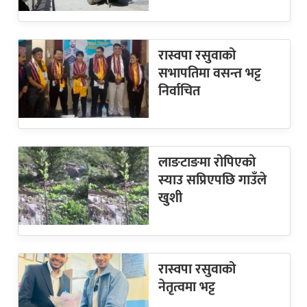
रास्वपा रसुवाको
सभापतिमा वसन्त भट्ट
निर्वाचित
लाङटाङमा रोपिएको
स्याउ सप्रिएपछि गाउँले
खुशी
रास्वपा रसुवाको
नेतृत्वमा भट्ट