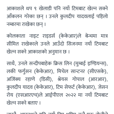
आकाशले थप ९ खेलाडी पनि नयाँ टिमबाट खेल्न सक्ने
आँकलन गरेका छन् । उनले कुलदीप यादवलाई पहिलो
नम्बरमा राखेका छन् ।
कोलकाता नाइट राइडर्स (केकेआर)ले बेन्चमा मात्र
सीमित राखेकाले उनले आउँदो सिजनमा नयाँ टिमबाट
खेल्न सक्ने आकाशको अनुमान छ ।
साथै, उनले सन्दीपबाहेक क्रिस लिन (मुम्बई इण्डियन्स),
लकी फर्गुसन (केकेआर), मिचेल सान्टनर (सीएसके),
अजिंक्य रहाणे (डिसी), श्रेयस गोपाल (आरआर),
कुलदीप यादव (केकेआर), टिम सेफर्ट (केकेआर), जेसन
रोय (एसआरएच)ले आईपीएल २०२२ मा नयाँ टिमबाट
खेल्न सक्ने बताए ।