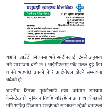
यद्यपि, आउँदो सिजनमा भने सन्दीपलाई टिमले अनुबन्ध
गर्ने सम्भावना बढी छ । आईपीएलमा एकै पटक दुई टिम
थपिने भएपछि उनको फेरि आईपीएल खेल्ने सम्भावना
बढेको हो ।
भारतीय टिमका पूर्वखेलाडी तथा वर्तमान समयमा
केमेन्टेटरको भूमिका निर्वाह गरिरहेका आकाश चोपडाले
पनि आउँदो सिजनमा सन्दीपको सम्भावना रहेको बताएका