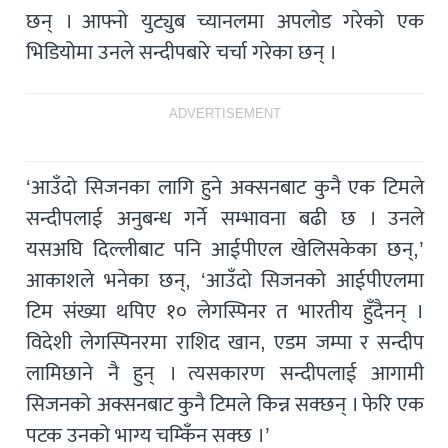
छन् । आफ्नो युट्युब च्यानलमा अपलोड गरेको एक
भिडियोमा उनले सन्दीपबारे चर्चा गरेका छन् ।
ADVERTISEMENT
‘आउँदो सिजनका लागि हुने अक्सनबाट कुनै एक टिमले
सन्दीपलाई अनुबन्ध गर्ने सम्भावना बढी छ । उनले
यसअघि दिल्लीबाट पनि आईपीएल खेलिसकेका छन्,’
आकाशले भनेका छन्, ‘आउँदो सिजनको आईपीएलमा
टिम संख्या थपिए १० लेगस्पिनर त भारतीय हुँदैनन् ।
विदेशी लेगस्पिनरमा राशिद खान, एडम जम्पा र सन्दीप
लामिछाने नै हुन् । त्यसकारण सन्दीपलाई आगामी
सिजनको अक्सनबाट कुनै टिमले किन्न सक्छन् । फेरि एक
पटक उनको भाग्य चम्किँन सक्छ ।’