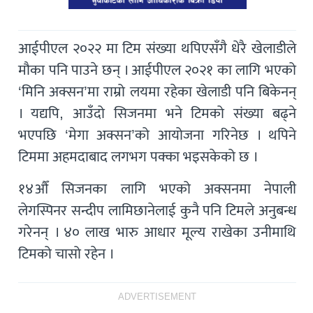
आईपीएल २०२२ मा टिम संख्या थपिएसँगै धेरै खेलाडीले
मौका पनि पाउने छन् । आईपीएल २०२१ का लागि भएको
‘मिनि अक्सन’मा राम्रो लयमा रहेका खेलाडी पनि बिकेनन्
। यद्यपि, आउँदो सिजनमा भने टिमको संख्या बढ्ने
भएपछि ‘मेगा अक्सन’को आयोजना गरिनेछ । थपिने
टिममा अहमदाबाद लगभग पक्का भइसकेको छ ।
१४औँ सिजनका लागि भएको अक्सनमा नेपाली
लेगस्पिनर सन्दीप लामिछानेलाई कुनै पनि टिमले अनुबन्ध
गरेनन् । ४० लाख भारु आधार मूल्य राखेका उनीमाथि
टिमको चासो रहेन ।
ADVERTISEMENT