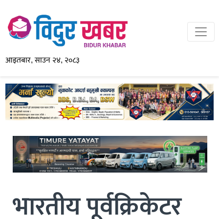
आइतबार, साउन २४, २०८३
भारतीय पूर्वक्रिकेटर