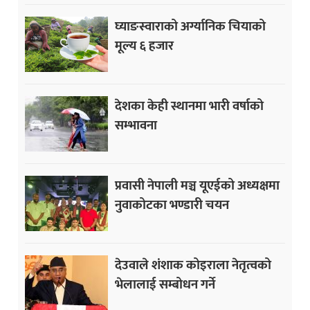
घ्याङस्वाराको अर्ग्यानिक चियाको
मूल्य ६ हजार
देशका केही स्थानमा भारी वर्षाको
सम्भावना
प्रवासी नेपाली मञ्च यूएईको अध्यक्षमा
नुवाकोटका भण्डारी चयन
देउवाले शंशाक कोइराला नेतृत्वको
भेलालाई सम्बोधन गर्ने