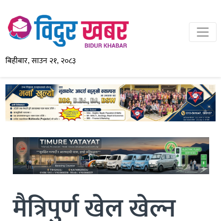
बिहीबार, साउन २१, २०८३
मैत्रिपुर्ण खेल खेल्न