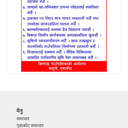
मेनु
समाचार
नुवाकोट समाचार