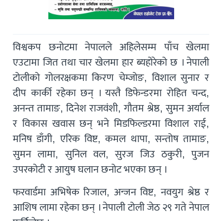
विश्वकप छनोटमा नेपालले अहिलेसम्म पाँच खेलमा
एउटामा जित तथा चार खेलमा हार ब्यहोरेको छ । नेपाली
टोलीको गोलरक्षकमा किरण चेम्जोङ, विशाल सुनार र
दीप कार्की रहेका छन् । यस्तै डिफेन्डरमा रोहित चन्द,
अनन्त तामाङ, दिनेश राजवंशी, गौतम श्रेष्ठ, सुमन अर्याल
र विकास खवास छन् भने मिडफिल्डरमा विशाल राई,
मनिष डाँगी, एरिक विष्ट, कमल थापा, सन्तोष तामाङ,
सुमन लामा, सुनिल वल, सुरज जिउ ठकुरी, पुजन
उपरकोटी र आयुष घलान छनोट भएका छन् ।
फरवार्डमा अभिषेक रिजाल, अन्जन विष्ट, नवयुग श्रेष्ठ र
आशिष लामा रहेका छन् । नेपाली टोली जेठ २९ गते नेपाल