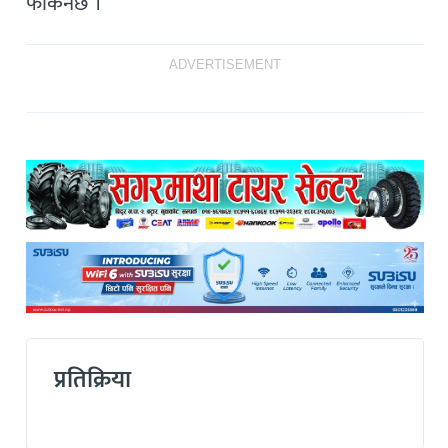
फर्किनेछ ।
ADVERTISEMENT
प्रतिक्रिया