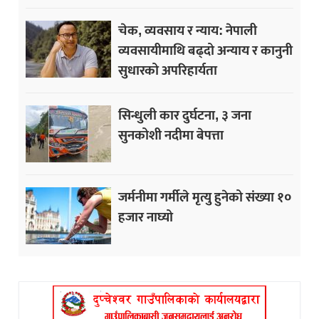
चेक, व्यवसाय र न्याय: नेपाली
व्यवसायीमाथि बढ्दो अन्याय र कानुनी
सुधारको अपरिहार्यता
सिन्धुली कार दुर्घटना, ३ जना
सुनकोशी नदीमा बेपत्ता
जर्मनीमा गर्मीले मृत्यु हुनेको संख्या १०
हजार नाघ्यो