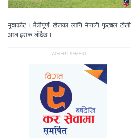
नुवाकोट । मैत्रीपूर्ण खेलका लागि नेपाली फुटबल टोली
आज इराक जाँदैछ ।
ADVERTISEMENT