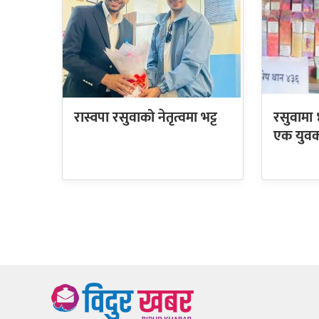
रास्वपा रसुवाको नेतृत्वमा भट्ट
रसुवामा
एक युवक