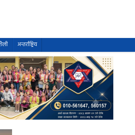
शैली
अन्तर्राष्ट्रिय