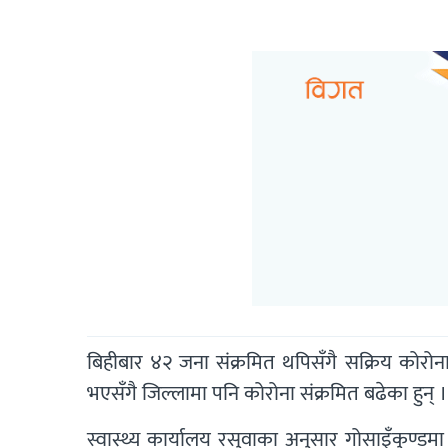
बिहीबार ४२ जना संक्रमित थपिसँगै सक्रिय कोरोना
भएसँगै जिल्लामा पनि कोरोना संक्रमित बढेका हुन् ।
स्वास्थ्य कार्यालय रसुवाका अनुसार गोसाइँकुण्