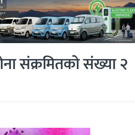
ोना संक्रमितको संख्या २