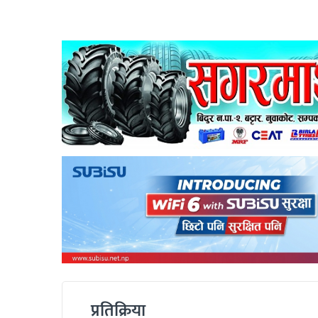
प्रतिक्रिया