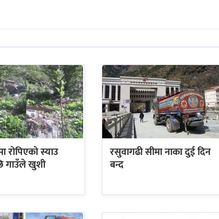
ा रोपिएको स्याउ
रसुवागढी सीमा नाका दुई दिन
ि गाउँले खुशी
बन्द