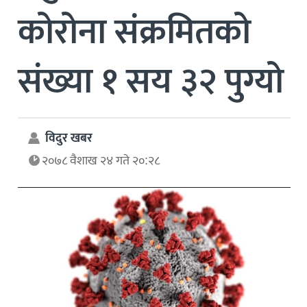
कोरोना संक्रमितको
संख्या १ सय ३२ पुग्यो
विदुर खबर
२०७८ वैशाख २४ गते २०:२८