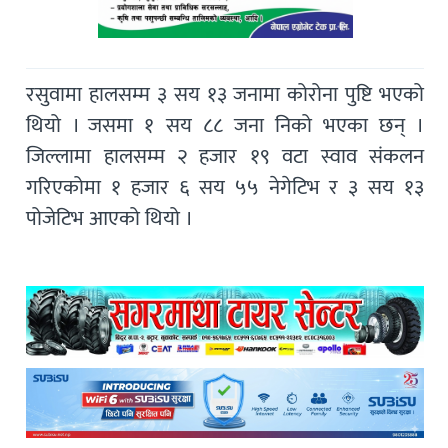
रसुवामा हालसम्म ३ सय १३ जनामा कोरोना पुष्टि भएको
थियो । जसमा १ सय ८८ जना निको भएका छन् ।
जिल्लामा हालसम्म २ हजार १९ वटा स्वाव संकलन
गरिएकोमा १ हजार ६ सय ५५ नेगेटिभ र ३ सय १३
पोजेटिभ आएको थियो ।