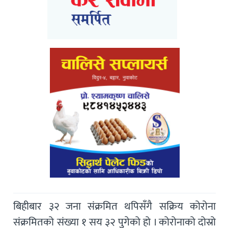
बिहीबार ३२ जना संक्रमित थपिसँगै सक्रिय कोरोना
संक्रमितको संख्या १ सय ३२ पुगेको हो । कोरोनाको दोस्रो