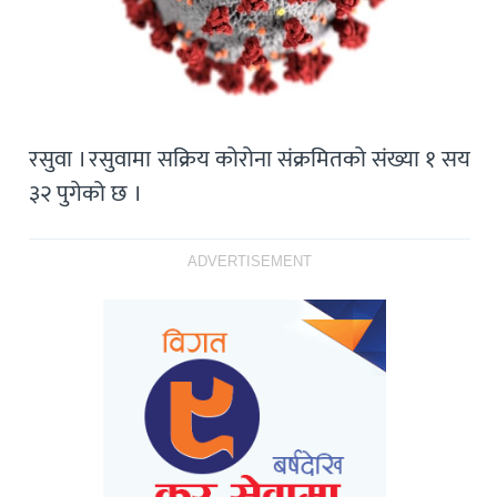
रसुवा । रसुवामा सक्रिय कोरोना संक्रमितको संख्या १ सय
३२ पुगेको छ ।
ADVERTISEMENT