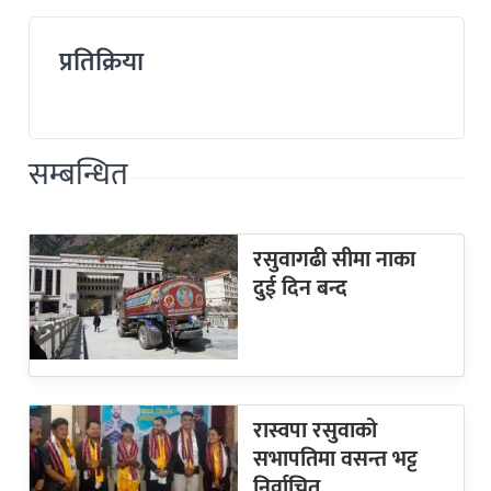
प्रतिक्रिया
सम्बन्धित
रसुवागढी सीमा नाका
दुई दिन बन्द
रास्वपा रसुवाको
सभापतिमा वसन्त भट्ट
निर्वाचित