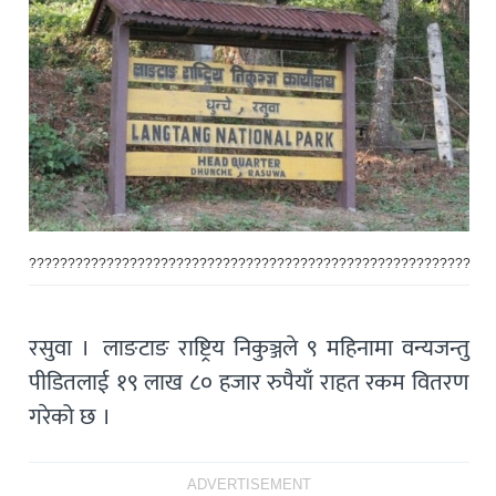
?????????????????????????????????????????????????????????
रसुवा । लाङटाङ राष्ट्रिय निकुञ्जले ९ महिनामा वन्यजन्तु
पीडितलाई १९ लाख ८० हजार रुपैयाँ राहत रकम वितरण
गरेको छ ।
ADVERTISEMENT