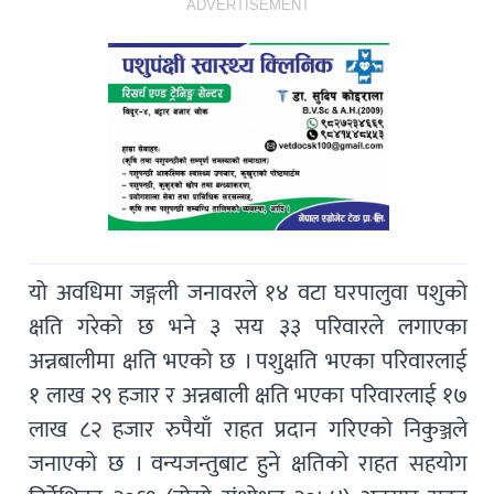
ADVERTISEMENT
यो अवधिमा जङ्गली जनावरले १४ वटा घरपालुवा पशुको
क्षति गरेको छ भने ३ सय ३३ परिवारले लगाएका
अन्नबालीमा क्षति भएको छ । पशुक्षति भएका परिवारलाई
१ लाख २९ हजार र अन्नबाली क्षति भएका परिवारलाई १७
लाख ८२ हजार रुपैयाँ राहत प्रदान गरिएको निकुञ्जले
जनाएको छ । वन्यजन्तुबाट हुने क्षतिको राहत सहयोग