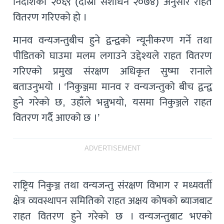
निर्देशिका २०६९ (दोस्रो संशोधन २०७४) अनुसार राहत
वितरण गरिएको हो ।
मानव वन्यजन्तुबीच हुने द्वन्द्वको न्यूनीकरण गर्ने तथा
पीडितको घाउमा मलम लगाउने उद्देश्यले राहत वितरण
गरिएको प्रमुख संरक्षण अधिकृत सुष्मा रानाले
बताउनुभयो । ‘निकुञ्जमा मानव र वन्यजन्तुको बीच द्वन्द्व
हुने गरेको छ, उहाँले भन्नुभयो, यसमा निकुञ्जले राहत
वितरण गर्दै आएको छ ।’
ADVERTISEMENT
राष्ट्रिय निकुञ्ज तथा वन्यजन्तु संरक्षण विभाग र मध्यवर्ती
क्षेत्र व्यवस्थापन समितिको राहत अक्षय कोषको ब्याजबाट
राहत वितरण हुने गरेको छ । वन्यजन्तुबाट भएको