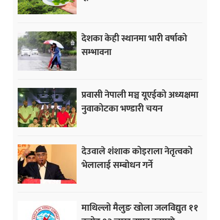
देशका केही स्थानमा भारी वर्षाको
सम्भावना
प्रवासी नेपाली मञ्च यूएईको अध्यक्षमा
नुवाकोटका भण्डारी चयन
देउवाले शंशाक कोइराला नेतृत्वको
भेलालाई सम्बोधन गर्ने
माथिल्लो मैलुङ खोला जलविद्युत ११