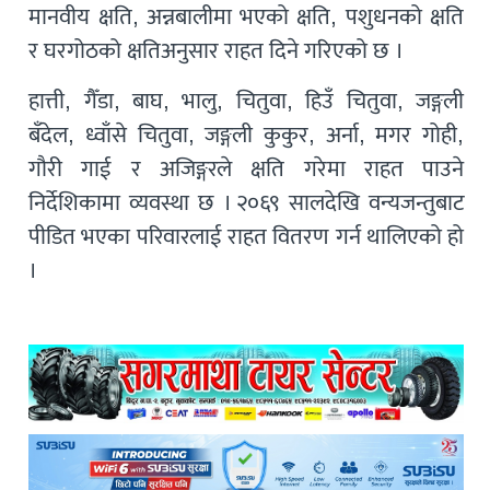
मानवीय क्षति, अन्नबालीमा भएको क्षति, पशुधनको क्षति
र घरगोठको क्षतिअनुसार राहत दिने गरिएको छ ।
हात्ती, गैँडा, बाघ, भालु, चितुवा, हिउँ चितुवा, जङ्गली
बँदेल, ध्वाँसे चितुवा, जङ्गली कुकुर, अर्ना, मगर गोही,
गौरी गाई र अजिङ्गरले क्षति गरेमा राहत पाउने
निर्देशिकामा व्यवस्था छ । २०६९ सालदेखि वन्यजन्तुबाट
पीडित भएका परिवारलाई राहत वितरण गर्न थालिएको हो
।