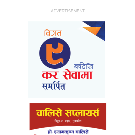
ADVERTISEMENT