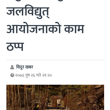
जलविद्युत्
आयोजनाको काम
ठप्प
विदुर खबर
२०७६ पुष २६ गते २१:२०