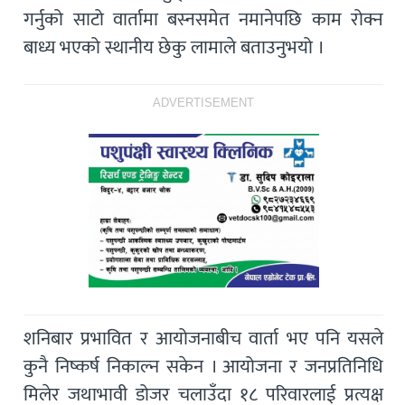
गर्नुको साटो वार्तामा बस्नसमेत नमानेपछि काम रोक्न
बाध्य भएको स्थानीय छेकु लामाले बताउनुभयो ।
ADVERTISEMENT
शनिबार प्रभावित र आयोजनाबीच वार्ता भए पनि यसले
कुनै निष्कर्ष निकाल्न सकेन । आयोजना र जनप्रतिनिधि
मिलेर जथाभावी डोजर चलाउँदा १८ परिवारलाई प्रत्यक्ष