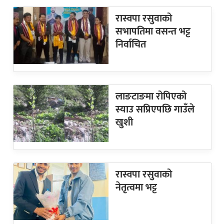
रास्वपा रसुवाको
सभापतिमा वसन्त भट्ट
निर्वाचित
लाङटाङमा रोपिएको
स्याउ सप्रिएपछि गाउँले
खुशी
रास्वपा रसुवाको
नेतृत्वमा भट्ट