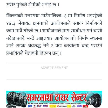
असर पुगेको शेर्पाको भनाइ छ ।
जिल्लाको उत्तरगया गाउँपालिका–१ मा निर्माण भइरहेको
१४.३ मेगावट क्षमताको आयोजनाले सडक निर्माणको
काम मात्रै गरेको छ । आयोजनाले माग सम्बोधन गर्न चासो
नदेखाएको भन्दै आइतबार आयोजनाको निर्माणस्थलमा
जाने सडक अवरुद्ध गर्ने र वडा कार्यालय बन्द गराउने
प्रभावितले चेतावनी दिएका छन् ।
ADVERTISEMENT