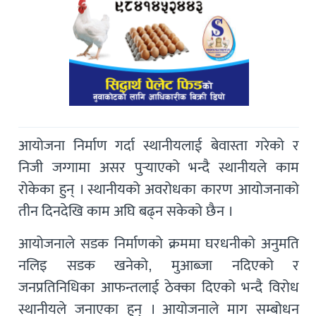
आयोजना निर्माण गर्दा स्थानीयलाई बेवास्ता गरेको र
निजी जग्गामा असर पुर्‍याएको भन्दै स्थानीयले काम
रोकेका हुन् । स्थानीयको अवरोधका कारण आयोजनाको
तीन दिनदेखि काम अघि बढ्न सकेको छैन ।
आयोजनाले सडक निर्माणको क्रममा घरधनीको अनुमति
नलिइ सडक खनेको, मुआब्जा नदिएको र
जनप्रतिनिधिका आफन्तलाई ठेक्का दिएको भन्दै विरोध
स्थानीयले जनाएका हुन् । आयोजनाले माग सम्बोधन