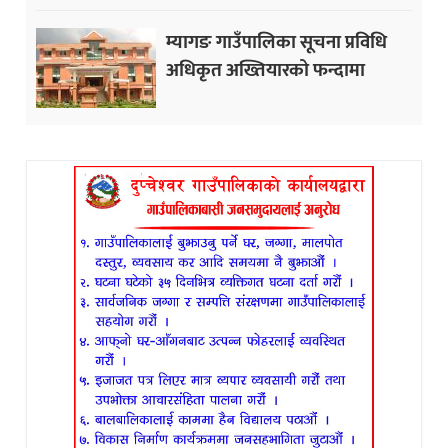
म्यागङ गाउँपालिका सूचना प्रविधि
अधिकृत अख्तियारको फन्दामा