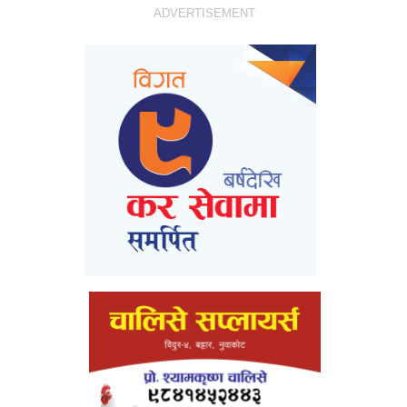
ADVERTISEMENT