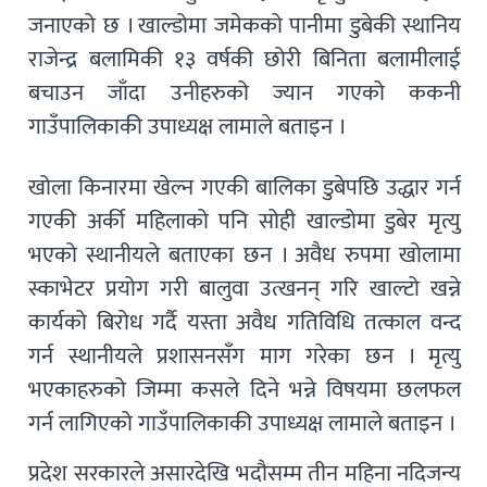
जनाएको छ । खाल्डोमा जमेकको पानीमा डुबेकी स्थानिय
राजेन्द्र बलामिकी १३ वर्षकी छोरी बिनिता बलामीलाई
बचाउन जाँदा उनीहरुको ज्यान गएको ककनी
गाउँपालिकाकी उपाध्यक्ष लामाले बताइन ।
खोला किनारमा खेल्न गएकी बालिका डुबेपछि उद्धार गर्न
गएकी अर्की महिलाको पनि सोही खाल्डोमा डुबेर मृत्यु
भएको स्थानीयले बताएका छन । अवैध रुपमा खोलामा
स्काभेटर प्रयोग गरी बालुवा उत्खनन् गरि खाल्टो खन्ने
कार्यको बिरोध गर्दै यस्ता अवैध गतिविधि तत्काल वन्द
गर्न स्थानीयले प्रशासनसँग माग गरेका छन । मृत्यु
भएकाहरुको जिम्मा कसले दिने भन्ने विषयमा छलफल
गर्न लागिएको गाउँपालिकाकी उपाध्यक्ष लामाले बताइन ।
प्रदेश सरकारले असारदेखि भदौसम्म तीन महिना नदिजन्य