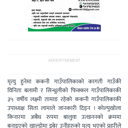
ADVERTISEMENT
मृत्यु हुनेमा ककनी गाउँपालिकाको कागती गाउँकी
विनिता बलामी र सिन्धुलीको फिक्कल गाउँपालिकाकी
३५ वर्षीय लक्ष्मी तामाङ रहेको ककनी गाउँपालिकाकी
उपाध्यक्ष सिता लामाले जानकारी दिइन । कोल्पुखोला
किनारमा अबैध रुपमा बालुवा उत्खननको क्रममा
बनाइएको खाल्डोमा डुबेर उनीहरुको मृत्यु भएको प्रहरीले