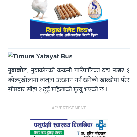
नुवाकोट,
नुवाकोटको ककनी गाउँपालिका वडा नम्बर १
कोल्पुखोलामा बालुवा उत्खनन गर्न खनेको खाल्डोमा परेर
सोमबार साँझ २ दुई महिलाको मृत्यु भएको छ ।
ADVERTISEMENT