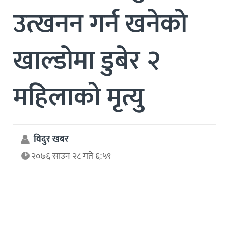
उत्खनन गर्न खनेको
खाल्डोमा डुबेर २
महिलाको मृत्यु
विदुर खबर
२०७६ साउन २८ गते ६:५९