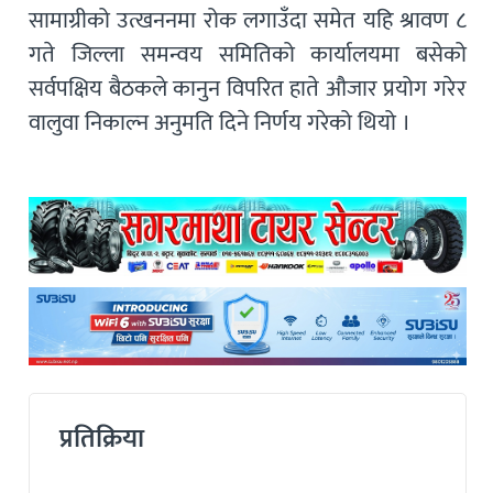
सामाग्रीको उत्खननमा रोक लगाउँदा समेत यहि श्रावण ८
गते जिल्ला समन्वय समितिको कार्यालयमा बसेको
सर्वपक्षिय बैठकले कानुन विपरित हाते औजार प्रयोग गरेर
वालुवा निकाल्न अनुमति दिने निर्णय गरेको थियो ।
प्रतिक्रिया