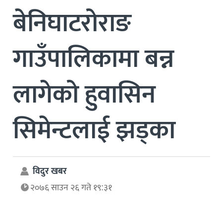
बेनिघाटरोराङ
गाउँपालिकामा बन्न
लागेको हुवासिन
सिमेन्टलाई झड्का
विदुर खबर
२०७६ साउन २६ गते १९:३१