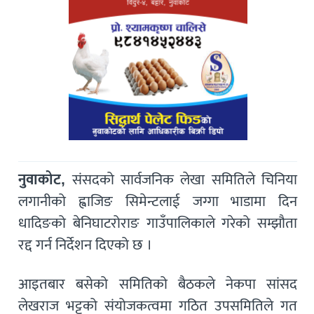
नुवाकोट,
संसदको सार्वजनिक लेखा समितिले चिनिया
लगानीको ह्वाजिङ सिमेन्टलाई जग्गा भाडामा दिन
धादिङको बेनिघाटरोराङ गाउँपालिकाले गरेको सम्झौता
रद्द गर्न निर्देशन दिएको छ ।
आइतबार बसेको समितिको बैठकले नेकपा सांसद
लेखराज भट्टको संयोजकत्वमा गठित उपसमितिले गत