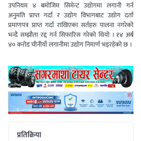
उपनियम ४ बमोजिम सिमेन्ट उद्योगमा लगानी गर्न
अनुमति प्राप्त गर्दा र उद्योग विभागबाट उद्योग दर्ता
प्रमाणपत्र प्राप्त गर्दा राखिएका सर्तहरु पालना नगरेको
भन्दै सम्झौता रद्द गर्न सिफारिस गरेको थियो । १४ अर्ब
४० करोड चीनीयाँ लगानीमा उद्योग निमार्ण भइरहेको छ ।
प्रतिक्रिया