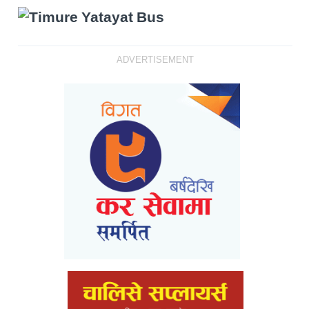
ADVERTISEMENT