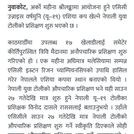
नुवाकोट,
अर्को महीना श्रीलङ्कामा आयोजना हुने एसिसी
उन्नाइस वर्षमुनि (यू–१९) एशिया कप खेल्ने नेपाली युवा
टोलीको प्रशिक्षण शुरु भएको छ ।
काठमाडौँमा उपलब्ध १७ खेलाडीलाई समेटेर
कीर्तिपुरस्थित त्रिवि मैदानमा अनौपचारिक प्रशिक्षण शुरु
गरिएको हो । एक महीना अघिमात्र मलेसियामा सम्पन्न
एसिसी इस्र्टन रिजन च्याम्पियनसिपको उपाधि हासिल
गरेर नेपालले एशिया कपमा स्थान बनाएको थियो ।
नेपाली युवा टोलीको औपचारिक प्रशिक्षण भने यही साउन
२७ गतेदेखि मात्र शुरु हुने नेपाली यू–१९ टोलीका
प्रशिक्षक विनोद दासले राससलाई बताउनुभयो । उहाँले
एसिसीले साउन २७ गतेदेखि मात्र नेपाली टोलीको
औपचारिक प्रशिक्षण शुरु गर्ने स्वीकृति दिएकाले सोही