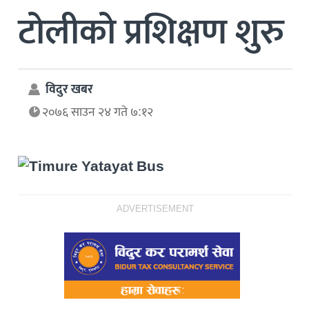
टोलीको प्रशिक्षण शुरु
विदुर खबर
२०७६ साउन २४ गते ७:१२
ADVERTISEMENT