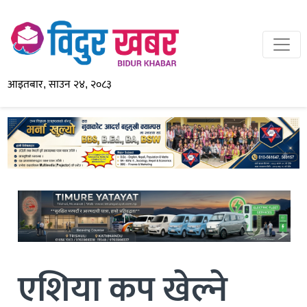
आइतबार, साउन २४, २०८३
एशिया कप खेल्ने