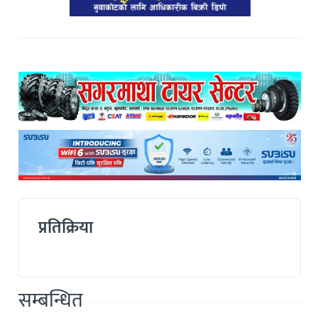
प्रतिक्रिया
सम्बन्धित