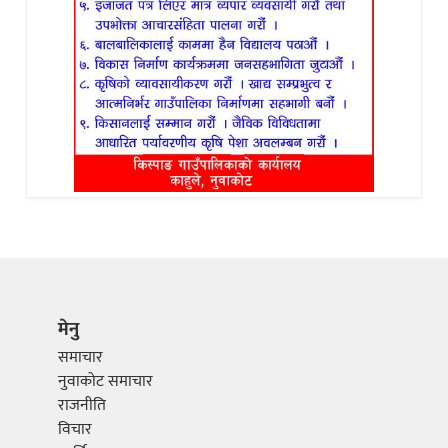
मेनु
समाचार
नुवाकोट समाचार
राजनीति
विचार