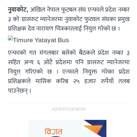
नुवाकोट,
अखिल नेपाल फुटबल संघ एन्फाले प्रदेश नम्बर
३ को ग्रासरुट म्यानेजरमा नुवाकोट फुटवल संघका प्रमुख
प्रशिक्षक देव नारायण चित्रकारलाई नियुत्त गरेको छ ।
एन्फाको गत मंगलबार बसेको बैठकले प्रदेश नम्बर ३
सहित अन्य ६ ओटै प्रदेशमा पनि ग्रासरुट म्यानेजरमा
नियुत्त गरिएको छ । एन्फाले नियुक्त गरेका प्रदेश
प्रशिक्षकले मासिक करिब २५ हजार रुपैयाँ तलब
पाउनेछन् ।
ADVERTISEMENT