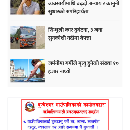
व्यवसायीमाथि बढ्दो अन्याय र कानुनी
सुधारको अपरिहार्यता
सिन्धुली कार दुर्घटना, ३ जना
सुनकोशी नदीमा बेपत्ता
जर्मनीमा गर्मीले मृत्यु हुनेको संख्या १०
हजार नाघ्यो