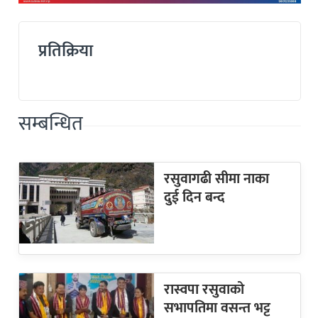
प्रतिक्रिया
सम्बन्धित
रसुवागढी सीमा नाका
दुई दिन बन्द
रास्वपा रसुवाको
सभापतिमा वसन्त भट्ट