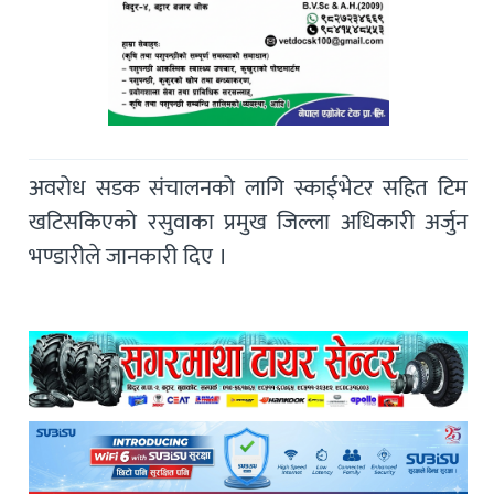
अवरोध सडक संचालनको लागि स्काईभेटर सहित टिम
खटिसकिएको रसुवाका प्रमुख जिल्ला अधिकारी अर्जुन
भण्डारीले जानकारी दिए ।