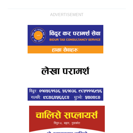
ADVERTISEMENT