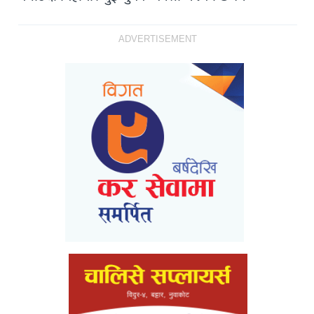
ADVERTISEMENT