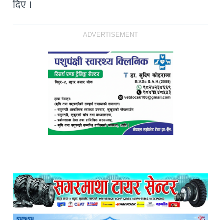
दिए ।
ADVERTISEMENT