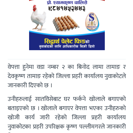
वेपत्ता हुनेमा वडा नम्बर २ का बिनोद लामा तामाङ र
देवकृष्ण तामाङ रहेको जिल्ला प्रहरी कार्यालय नुवाकोटले
जानकारी दिएको छ ।
उनीहरुलाई सातविसेबाट घर फर्कने खोलाले बगाएको
बताइएको छ । खोलाले बगाएर वेपत्ता भएका उनीहरुको
खोजी कार्य जारी रहेको जिल्ला प्रहरी कार्यालय
नुवाकोटका प्रहरी उपरिक्षक कृष्ण पल्लीमगरले जानकारी