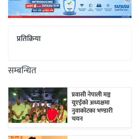
प्रतिक्रिया
सम्बन्धित
प्रवासी नेपाली मञ्च
यूएईको अध्यक्षमा
नुवाकोटका भण्डारी
चयन