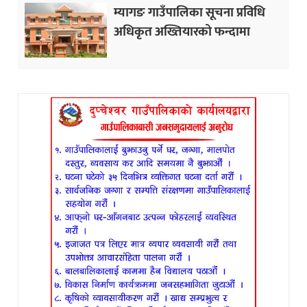
म्यागङ गाउँपालिका सूचना प्रविधि
अधिकृत अख्तियारको फन्दामा