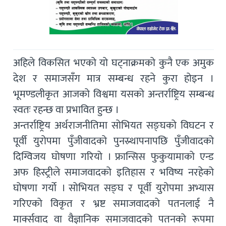
अहिले विकसित भएको यो घट्नाक्रमको कुनै एक अमुक
देश र समाजसँग मात्र सम्बन्ध रहने कुरा होइन ।
भूमण्डलीकृत आजको विश्वमा यसको अन्तर्राष्ट्रिय सम्बन्ध
स्वतः रहन्छ वा प्रभावित हुन्छ ।
अन्तर्राष्ट्रिय अर्थराजनीतिमा सोभियत सङ्घको विघटन र
पूर्वी युरोपमा पुँजीवादको पुनस्र्थापनापछि पुँजीवादको
दिग्विजय घोषणा गरियो । फ्रान्सिस फुकुयामाको एन्ड
अफ हिस्ट्रीले समाजवादको इतिहास र भविष्य नरहेको
घोषणा गर्यो । सोभियत सङ्घ र पूर्वी युरोपमा अभ्यास
गरिएको विकृत र भ्रष्ट समाजवादको पतनलाई नै
मार्क्सवाद वा वैज्ञानिक समाजवादको पतनको रूपमा