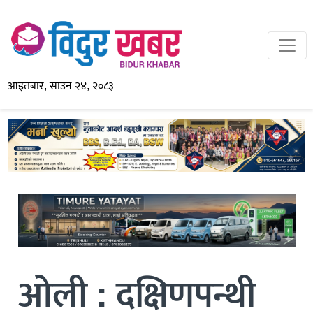
आइतबार, साउन २४, २०८३
ओली : दक्षिणपन्थी