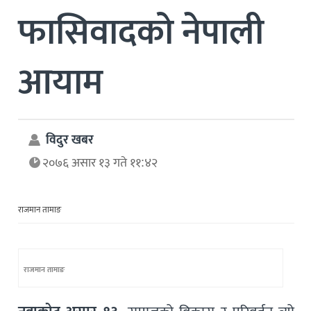
फासिवादको नेपाली
आयाम
विदुर खबर
२०७६ असार १३ गते ११:४२
राजमान तामाङ
राजमान तामाङ