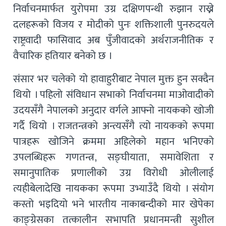
निर्वाचनमार्फत युरोपमा उग्र दक्षिणपन्थी रुझान राख्ने
दलहरूको विजय र मोदीको पुनः शक्तिशाली पुनरुदयले
राष्ट्रवादी फासिवाद अब पुँजीवादको अर्थराजनीतिक र
वैचारिक हतियार बनेको छ ।
संसार भर चलेको यो हावाहुरीबाट नेपाल मुक्त हुन सक्दैन
थियो । पहिलो संविधान सभाको निर्वाचनमा माओवादीको
उदयसँगै नेपालको अनुदार वर्गले आफ्नो नायकको खोजी
गर्दै थियो । राजतन्त्रको अन्त्यसँगै त्यो नायकको रूपमा
पात्रहरू खोजिने क्रममा अहिलेको महान भनिएको
उपलब्धिहरू गणतन्त्र, सङ्घीयाता, समावेशिता र
समानुपातिक प्रणालीको उग्र विरोधी ओलीलाई
त्यहीबेलादेखि नायकका रूपमा उभ्याउँदै थियो । संयोग
कस्तो भइदियो भने भारतीय नाकाबन्दीको मार खेपेका
काङ्ग्रेसका तत्कालीन सभापति प्रधानमन्त्री सुशील