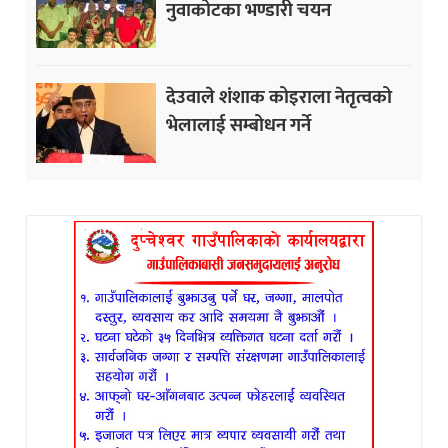
नुवाकोटका भण्डारी चयन
देउवाले शंशाक कोइराला नेतृत्वको
भेलालाई सम्बोधन गर्ने