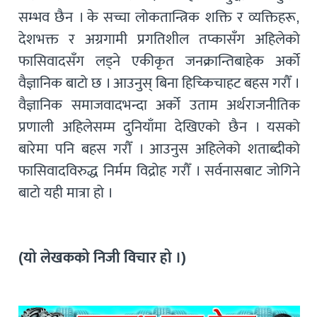
सम्भव छैन । के सच्चा लोकतान्त्रिक शक्ति र व्यक्तिहरू,
देशभक्त र अग्रगामी प्रगतिशील तप्कासँग अहिलेको
फासिवादसँग लड्ने एकीकृत जनक्रान्तिबाहेक अर्को
वैज्ञानिक बाटो छ । आउनुस् बिना हिच्किचाहट बहस गरौँ ।
वैज्ञानिक समाजवादभन्दा अर्को उताम अर्थराजनीतिक
प्रणाली अहिलेसम्म दुनियाँमा देखिएको छैन । यसको
बारेमा पनि बहस गरौँ । आउनुस अहिलेको शताब्दीको
फासिवादविरुद्ध निर्मम विद्रोह गरौँ । सर्वनासबाट जोगिने
बाटो यही मात्रा हो ।
(यो लेखकको निजी विचार हो ।)