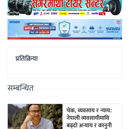
प्रतिक्रिया
सम्बन्धित
चेक, व्यवसाय र न्याय:
नेपाली व्यवसायीमाथि
बढ्दो अन्याय र कानुनी