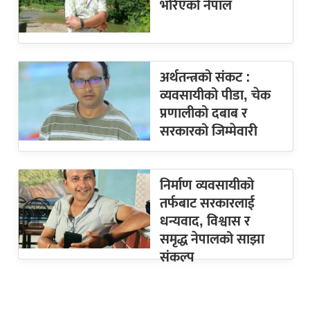
भरिएको नेपाल
अर्थतन्त्रको संकट :
व्यवसायीको पीडा, चेक
प्रणालीको दबाब र
सरकारको जिम्मेवारी
निर्माण व्यवसायीको
तर्फबाट सरकारलाई
धन्यवाद, विश्वास र
समृद्ध नेपालको साझा
संकल्प