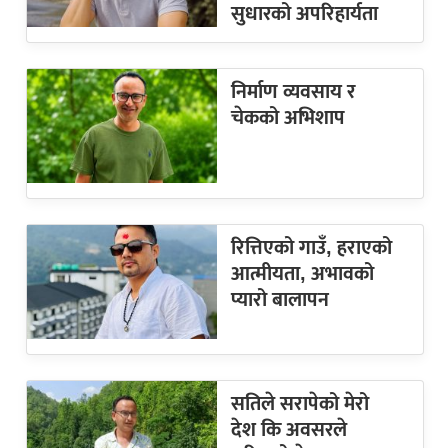
सुधारको अपरिहार्यता
निर्माण व्यवसाय र
चेकको अभिशाप
रित्तिएको गाउँ, हराएको
आत्मीयता, अभावको
प्यारो बालापन
सतिले सरापेको मेरो
देश कि अवसरले