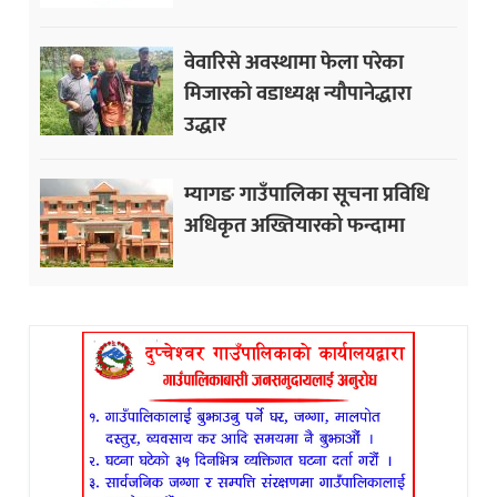
वेवारिसे अवस्थामा फेला परेका
मिजारको वडाध्यक्ष न्यौपानेद्धारा
उद्धार
म्यागङ गाउँपालिका सूचना प्रविधि
अधिकृत अख्तियारको फन्दामा