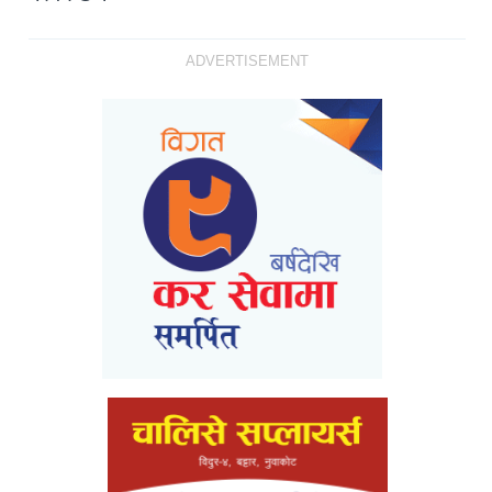
ADVERTISEMENT