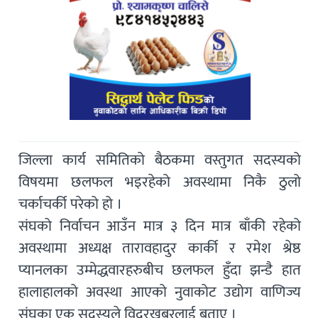
जिल्ला कार्य समितिको बैठकमा वस्तुगत सदस्यको
विषयमा छलफल भइरहेको अवस्थामा निकै ठुलो
चर्काचर्की परेको हो ।
संघको निर्वाचन आउँन मात्र ३ दिन मात्र बाँकी रहेको
अवस्थामा अध्यक्ष तारावहादुर कार्की र रमेश श्रेष्ठ
प्यानलका उम्मेद्धवारहरुबीच छलफल हुँदा झन्डै हात
हालाहालको अवस्था आएको नुवाकोट उद्योग वाणिज्य
संघका एक सदस्यले विदुरखबरलाई बताए ।