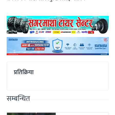
प्रतिक्रिया
सम्बन्धित