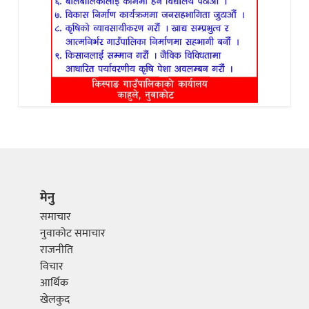
मेनु
समाचार
नुवाकोट समाचार
राजनीति
विचार
आर्थिक
खेलकुद