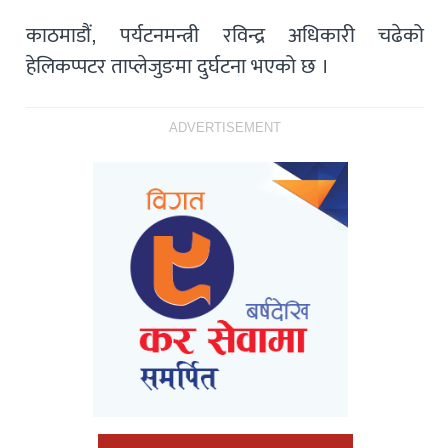
काठमाडौं, पर्यटनमन्त्री रविन्द्र अधिकारी चढेको
हेलिकप्पटर ताप्लेजुङमा दुर्घटना भएको छ ।
ADVERTISEMENT