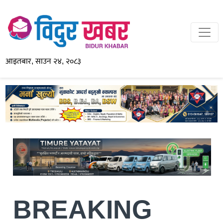
आइतबार, साउन २४, २०८३
BREAKING