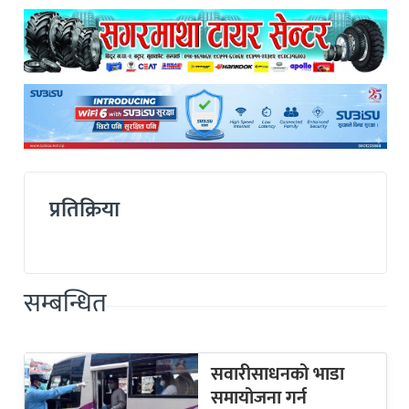
प्रतिक्रिया
सम्बन्धित
सवारीसाधनको भाडा
समायोजना गर्न