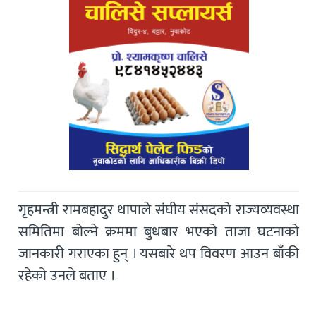
गृहमन्त्री रामबहादुर थापाले संघीय संसदको राज्यव्यवस्था
समितिमा बोल्ने क्रममा बुधबार भएको ताजा घटनाको
जानकारी गराएका हुन् । यसबारे थप विवरण आउन बाँकी
रहेको उनले बताए ।