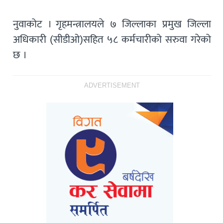
नुवाकोट । गृहमन्त्रालयले ७ जिल्लाका प्रमुख जिल्ला
अधिकारी (सीडीओ)सहित ५८ कर्मचारीको सरुवा गरेको
छ ।
ADVERTISEMENT