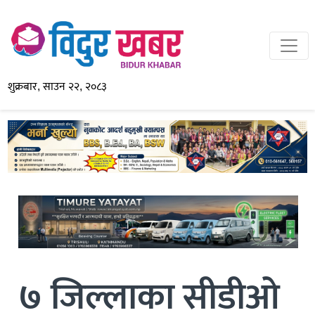
शुक्रबार, साउन २२, २०८३
७ जिल्लाका सीडीओ