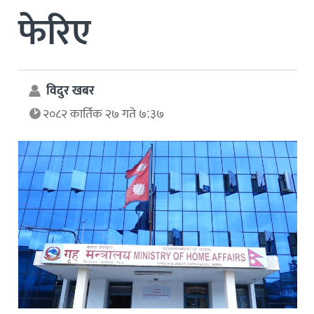
फेरिए
विदुर खबर
२०८२ कार्तिक २७ गते ७:३७