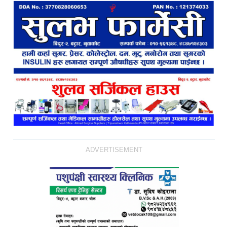
ADVERTISEMENT