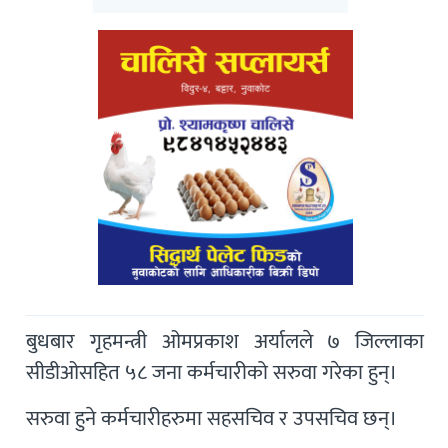
बुधबार गृहमन्त्री ओमप्रकाश अर्यालले ७ जिल्लाका
सीडीओसहित ५८ जना कर्मचारीको सरुवा गरेका हुन्।
सरुवा हुने कर्मचारीहरुमा सहसचिव र उपसचिव छन्।