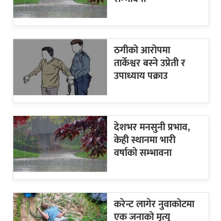
ठगीको आरोपमा
तार्केश्वर बस्ने उप्रेती र
उपाध्याय पक्राउ
देशभर मनसुनी प्रभाव,
केही स्थानमा भारी
वर्षाको सम्भावना
करेन्ट लागेर नुवाकोटमा
एक जनाको मृत्यु