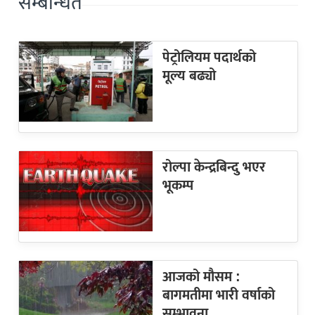
सम्बन्धित
पेट्रोलियम पदार्थको
मूल्य बढ्यो
रोल्पा केन्द्रबिन्दु भएर
भूकम्प
आजको मौसम :
बागमतीमा भारी वर्षाको
सम्भावना