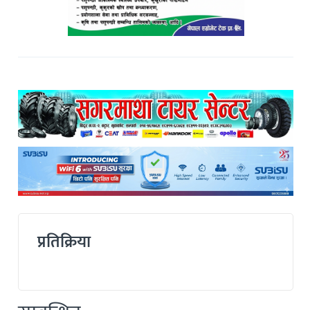
प्रतिक्रिया