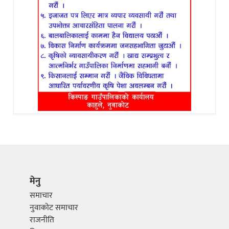
मेनु
समाचार
नुवाकोट समाचार
राजनीति